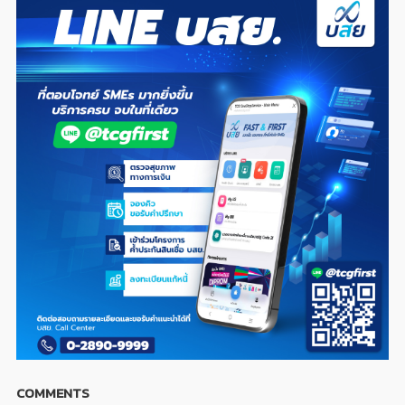
COMMENTS