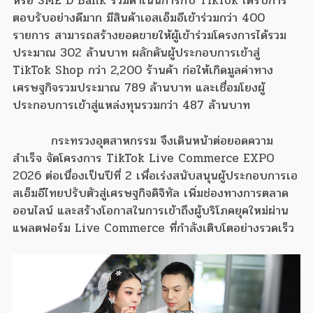
หรือ SME D Bank ร่วมดำเนินการกับ TikTok ได้รับการ
ตอบรับอย่างดีมาก มีสินค้าเอสเอ็มอีเข้าร่วมกว่า 400
รายการ สามารถสร้างยอดขายให้ผู้เข้าร่วมโครงการได้รวม
ประมาณ 302 ล้านบาท ผลักดันผู้ประกอบการเข้าสู่
TikTok Shop กว่า 2,200 ร้านค้า ก่อให้เกิดมูลค่าทาง
เศรษฐกิจรวมประมาณ 789 ล้านบาท และเชื่อมโยงผู้
ประกอบการเข้าสู่แหล่งทุนรวมกว่า 487 ล้านบาท
กระทรวงอุตสาหกรรม จึงเดินหน้าต่อยอดความ
สำเร็จ จัดโครงการ TikTok Live Commerce EXPO
2026 ต่อเนื่องเป็นปีที่ 2 เพื่อเร่งสนับสนุนผู้ประกอบการเอ
สเอ็มอีไทยปรับตัวสู่เศรษฐกิจดิจิทัล เพิ่มช่องทางการตลาด
ออนไลน์ และสร้างโอกาสในการเข้าถึงผู้บริโภคยุคใหม่ผ่าน
แพลตฟอร์ม Live Commerce ที่กำลังเติบโตอย่างรวดเร็ว