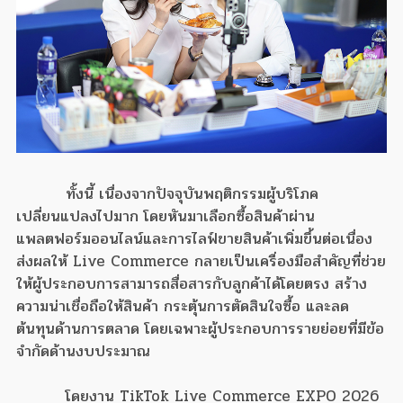
ทั้งนี้ เนื่องจากปัจจุบันพฤติกรรมผู้บริโภค
เปลี่ยนแปลงไปมาก โดยหันมาเลือกซื้อสินค้าผ่าน
แพลตฟอร์มออนไลน์และการไลฟ์ขายสินค้าเพิ่มขึ้นต่อเนื่อง
ส่งผลให้ Live Commerce กลายเป็นเครื่องมือสำคัญที่ช่วย
ให้ผู้ประกอบการสามารถสื่อสารกับลูกค้าได้โดยตรง สร้าง
ความน่าเชื่อถือให้สินค้า กระตุ้นการตัดสินใจซื้อ และลด
ต้นทุนด้านการตลาด โดยเฉพาะผู้ประกอบการรายย่อยที่มีข้อ
จำกัดด้านงบประมาณ
โดยงาน TikTok Live Commerce EXPO 2026