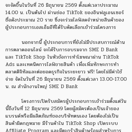
จะจัดขึ้นในวันที่ 26 มิถุนายน 2569 ตั้งแต่เวลาประมาณ
14.00 น. เป็นต้นไป ผ่านช่อง TikTok ของอินฟลูเอนเซอร์
ชื่อดังประมาณ 20 ราย ซึ่งจะร่วมไลฟ์สดจำหน่ายสินค้าของ
ผู้ประกอบการเอสเอ็มอีที่ได้รับคัดเลือกเข้าร่วมโครงการ
นอกจากนี้ ผู้ประกอบการที่ยังไม่มีประสบการณ์ด้าน
การตลาดออนไลน์ จะได้รับการอบรมจาก SME D Bank
และ TikTok Shop ในหัวข้อการทำโฆษณาผ่าน TikTok
Ads และเทคนิคการไลฟ์ขายสินค้า เพื่อเพิ่มทักษะการทำ
ตลาดดิจิทัลและต่อยอดธุรกิจในระยะยาว ฟรี! โดยไม่มีค่าใช้
จ่าย จัดในวันที่ 26 มิถุนายน 2569 ตั้งแต่เวลา 13.00-17.00
น. ณ สำนักงานใหญ่ SME D Bank
โครงการเปิดรับสมัครผู้ประกอบการเข้าร่วมตั้งแต่วัน
นี้ถึงวันที่ 12 มิถุนายน 2569 โดยผู้สมัครต้องเป็นเจ้าของ
แบรนด์หรือมีผลิตภัณฑ์ของบริษัทตนเอง โดยต้องไม่เป็น
สินค้าผิดกฎหมาย มีร้านค้าใน TikTok Shop เปิดระบบ
Affiliate Program และมีตะกร้าสินค้าพร้อมสำหรับการ