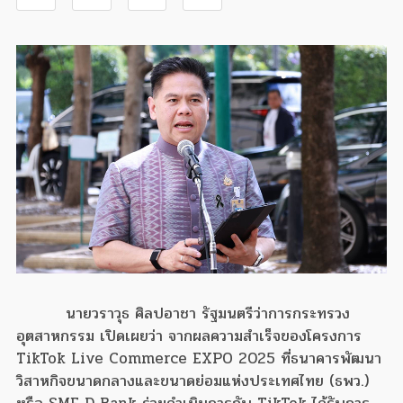
นายวราวุธ ศิลปอาชา รัฐมนตรีว่าการกระทรวง
อุตสาหกรรม เปิดเผยว่า จากผลความสำเร็จของโครงการ
TikTok Live Commerce EXPO 2025 ที่ธนาคารพัฒนา
วิสาหกิจขนาดกลางและขนาดย่อมแห่งประเทศไทย (ธพว.)