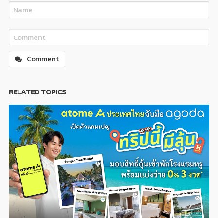
Comment
RELATED TOPICS