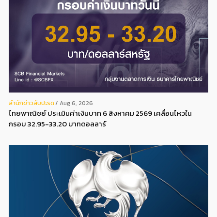
สํานักข่าวสับปะรด
Aug 6, 2026
ไทยพาณิชย์ ประเมินค่าเงินบาท 6 สิงหาคม 2569 เคลื่อนไหวใน
กรอบ 32.95-33.20 บาทดอลลาร์