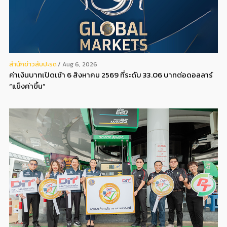
สํานักข่าวสับปะรด
Aug 6, 2026
ค่าเงินบาทเปิดเช้า 6 สิงหาคม 2569 ที่ระดับ 33.06 บาทต่อดอลลาร์
“แข็งค่าขึ้น”