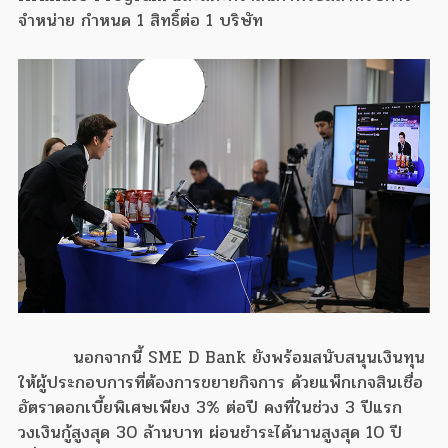
จำหน่าย กำหนด 1 สิทธิ์ต่อ 1 บริษัท
นอกจากนี้ SME D Bank ยังพร้อมสนับสนุนเงินทุน
ให้ผู้ประกอบการที่ต้องการขยายกิจการ ด้วยแพ็กเกจสินเชื่อ
อัตราดอกเบี้ยพิเศษเพียง 3% ต่อปี คงที่ในช่วง 3 ปีแรก
วงเงินกู้สูงสุด 30 ล้านบาท ผ่อนชำระได้นานสูงสุด 10 ปี