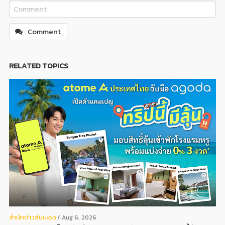
Comment
RELATED TOPICS
สํานักข่าวสับปะรด
Aug 6, 2026