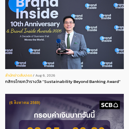
สํานักข่าวสับปะรด
Aug 6, 2026
กสิกรไทยคว้ารางวัล “Sustainability Beyond Banking Award”