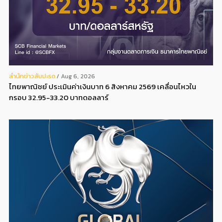
สํานักข่าวสับปะรด
Aug 6, 2026
ไทยพาณิชย์ ประเมินค่าเงินบาท 6 สิงหาคม 2569 เคลื่อนไหวใน
กรอบ 32.95-33.20 บาทดอลลาร์