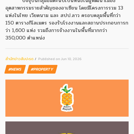
ปัจจุบันกลุ่มอมตะนับเป็นหนึ่งในผู้พัฒนาเมือง
อุตสาหกรรมรายสำคัญของอาเซียน โดยมีโครงการรวม 13
แห่งในไทย เวียดนาม และ สปป.ลาว ครอบคลุมพื้นที่กว่า
150 ตารางกิโลเมตร รองรับโรงงานและสถานประกอบการก
ว่า 1,600 แห่ง รวมถึงการจ้างงานในพื้นที่มากกว่า
350,000 ตำแหน่ง
สํานักข่าวสับปะรด
Published on Jun 10, 2026
#NEWS
#PROPERTY