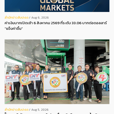
สํานักข่าวสับปะรด
Aug 6, 2026
ค่าเงินบาทเปิดเช้า 6 สิงหาคม 2569 ที่ระดับ 33.06 บาทต่อดอลลาร์
“แข็งค่าขึ้น”
สํานักข่าวสับปะรด
Aug 5, 2026