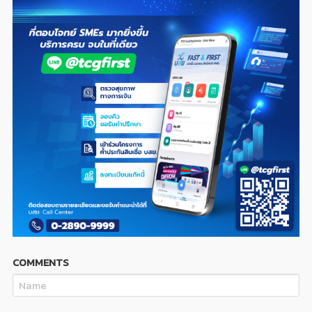
COMMENTS