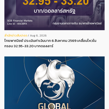
สํานักข่าวสับปะรด
Aug 6, 2026
ไทยพาณิชย์ ประเมินค่าเงินบาท 6 สิงหาคม 2569 เคลื่อนไหวใน
กรอบ 32.95-33.20 บาทดอลลาร์