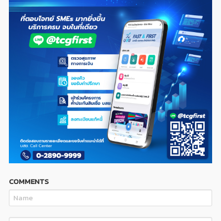
COMMENTS