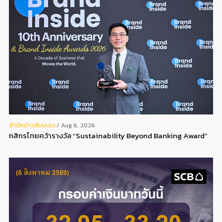
สํานักข่าวสับปะรด
Aug 6, 2026
กสิกรไทยคว้ารางวัล “Sustainability Beyond Banking Award”