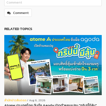
Comment
RELATED TOPICS
สํานักข่าวสับปะรด
Aug 6, 2026
Atome ประเทศไทย จับมือ Agoda เปิดตัวแคมเปญ "ทริปนี้มีลุ้น"