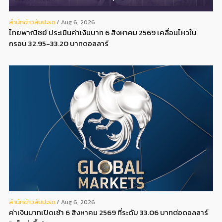
สํานักข่าวสับปะรด
Aug 6, 2026
ไทยพาณิชย์ ประเมินค่าเงินบาท 6 สิงหาคม 2569 เคลื่อนไหวใน
กรอบ 32.95-33.20 บาทดอลลาร์
สํานักข่าวสับปะรด
Aug 6, 2026
ค่าเงินบาทเปิดเช้า 6 สิงหาคม 2569 ที่ระดับ 33.06 บาทต่อดอลลาร์