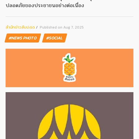
ปลอดภัยของประชาชนอย่างต่อเนื่อง
สํานักข่าวสับปะรด
Published on Aug 7, 2025
#NEWS PHOTO
#SOCIAL