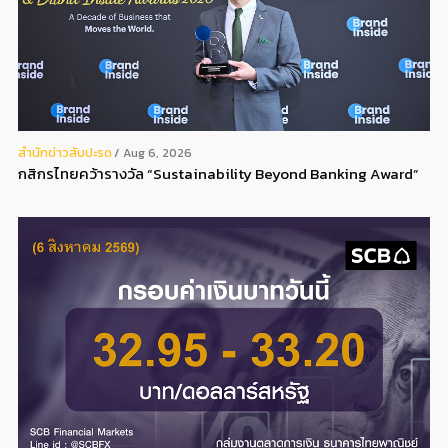
สํานักข่าวสับปะรด
Aug 6, 2026
กสิกรไทยคว้ารางวัล “Sustainability Beyond Banking Award”