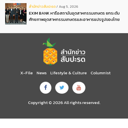
สํานักข่าวสับปะรด
Aug 5, 2026
EXIM BANK หารือสถาบันอุตสาหกรรมเกษตร ยกระดับ
ศักยภาพอุตสาหกรรมเกษตรและอาหารแปรรูปของไทย
X-File
News
Lifestyle & Culture
Columnist
Copyright © 2026 All rights reserved.