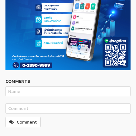
COMMENTS
Comment