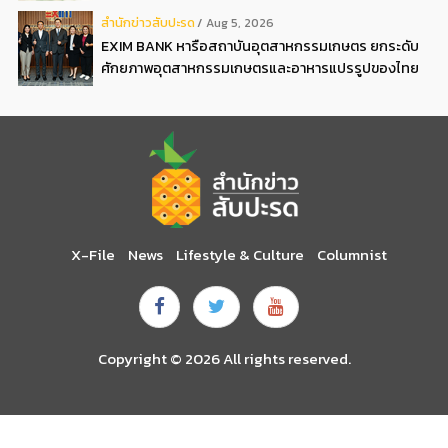
สํานักข่าวสับปะรด
Aug 5, 2026
EXIM BANK หารือสถาบันอุตสาหกรรมเกษตร ยกระดับ
ศักยภาพอุตสาหกรรมเกษตรและอาหารแปรรูปของไทย
X-File
News
Lifestyle & Culture
Columnist
Copyright © 2026 All rights reserved.