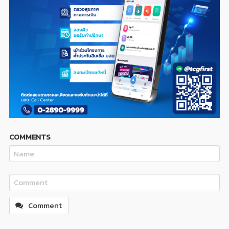
COMMENTS
Comment