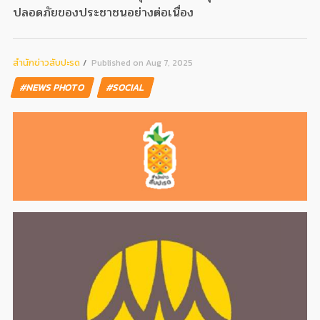
ปลอดภัยของประชาชนอย่างต่อเนื่อง
สํานักข่าวสับปะรด
Published on Aug 7, 2025
#NEWS PHOTO
#SOCIAL