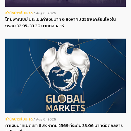
สํานักข่าวสับปะรด
Aug 6, 2026
ไทยพาณิชย์ ประเมินค่าเงินบาท 6 สิงหาคม 2569 เคลื่อนไหวใน
กรอบ 32.95-33.20 บาทดอลลาร์
สํานักข่าวสับปะรด
Aug 6, 2026
ค่าเงินบาทเปิดเช้า 6 สิงหาคม 2569 ที่ระดับ 33.06 บาทต่อดอลลาร์