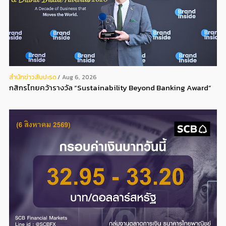
สํานักข่าวสับปะรด
Aug 6, 2026
กสิกรไทยคว้ารางวัล “Sustainability Beyond Banking Award”