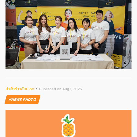
สํานักข่าวสับปะรด
Published on Aug 1, 2025
#NEWS PHOTO