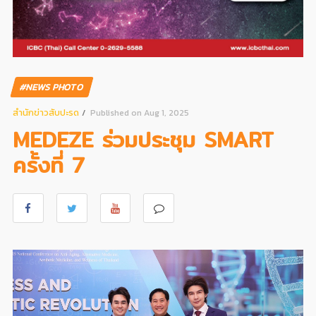
#NEWS PHOTO
สํานักข่าวสับปะรด
Published on Aug 1, 2025
MEDEZE ร่วมประชุม SMART
ครั้งที่ 7