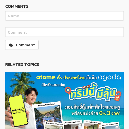
COMMENTS
Comment
RELATED TOPICS