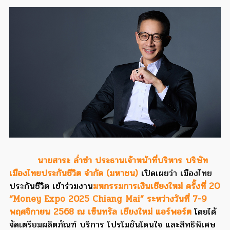
นายสาระ ล่ำซำ ประธานเจ้าหน้าที่บริหาร บริษัท
เมืองไทยประกันชีวิต จำกัด (มหาชน)
เปิดเผยว่า เมืองไทย
ประกันชีวิต เข้าร่วมงาน
มหกรรมการเงินเชียงใหม่ ครั้งที่ 20
“Money Expo 2025 Chiang Mai” ระหว่างวันที่ 7-9
พฤศจิกายน 2568 ณ เซ็นทรัล เชียงใหม่ แอร์พอร์ต
โดยได้
จัดเตรียมผลิตภัณฑ์ บริการ โปรโมชันโดนใจ และสิทธิพิเศษ