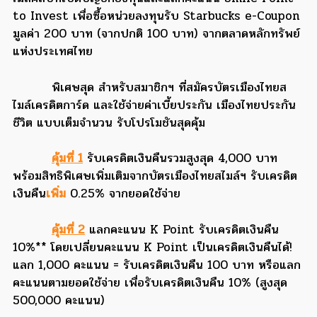
to Invest เพื่อซื้อหน่วยลงทุนรับ Starbucks e-Coupon
มูลค่า 200 บาท (จากปกติ 100 บาท) จากตลาดหลักทรัพย์
แห่งประเทศไทย
พิเศษสุด สำหรับสมาชิกฯ ที่สมัครบัตรเมืองไทยส
ไมล์เครดิตการ์ด และใช้จ่ายค่าเบี้ยประกัน เมืองไทยประกัน
ชีวิต แบบเต็มจำนวน รับโปรโมชันสุดคุ้ม
คุ้มที่ 1
รับเครดิตเงินคืนรวมสูงสุด 4,000 บาท
พร้อมสิทธิพิเศษเพิ่มเติมจากบัตรเมืองไทยสไมล์ฯ รับเครดิต
เงินคืน
เพิ่ม
0.25% จากยอดใช้จ่าย
คุ้มที่ 2
แลกคะแนน K Point รับเครดิตเงินคืน
10%** โดยเปลี่ยนคะแนน K Point เป็นเครดิตเงินคืนได้!
แลก 1,000 คะแนน = รับเครดิตเงินคืน 100 บาท หรือแลก
คะแนนตามยอดใช้จ่าย เพื่อรับเครดิตเงินคืน 10% (สูงสุด
500,000 คะแนน)