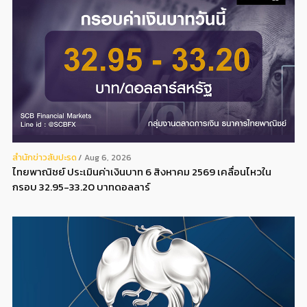
สํานักข่าวสับปะรด
Aug 6, 2026
ไทยพาณิชย์ ประเมินค่าเงินบาท 6 สิงหาคม 2569 เคลื่อนไหวใน
กรอบ 32.95-33.20 บาทดอลลาร์