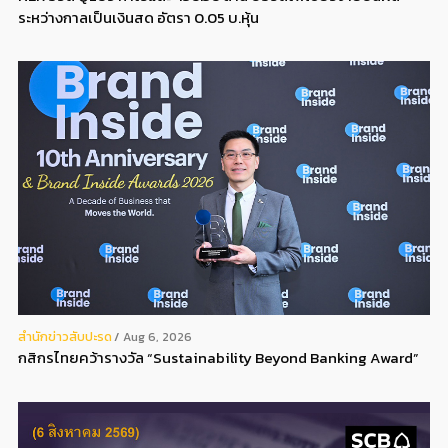
ระหว่างกาลเป็นเงินสด อัตรา 0.05 บ.หุ้น
สํานักข่าวสับปะรด
Aug 6, 2026
กสิกรไทยคว้ารางวัล “Sustainability Beyond Banking Award”