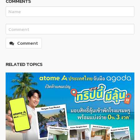
COMMENTS
Comment
RELATED TOPICS