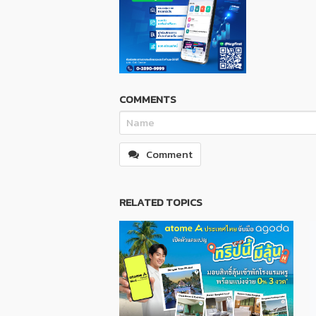
COMMENTS
Comment
RELATED TOPICS