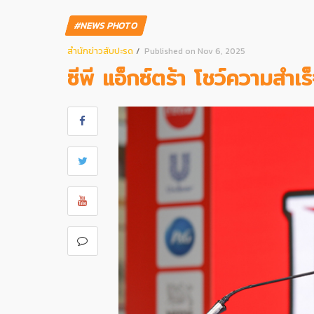
#NEWS PHOTO
สํานักข่าวสับปะรด
Published on Nov 6, 2025
ซีพี แอ็กซ์ตร้า โชว์ความสำเ