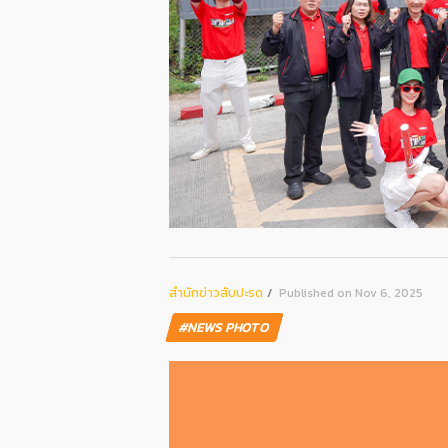
สํานักข่าวสับปะรด
Published on Nov 6, 2025
#NEWS PHOTO