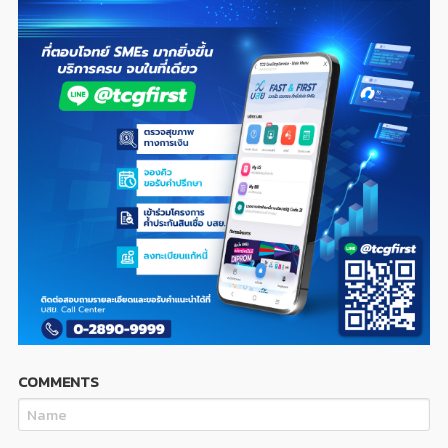
COMMENTS