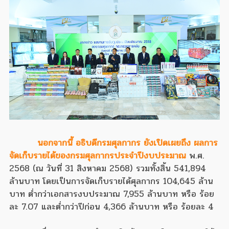
นอกจากนี้ อธิบดีกรมศุลกากร ยังเปิดเผยถึง ผลการ
จัดเก็บรายได้ของกรมศุลกากรประจำปีงบประมาณ
พ.ศ.
2568 (ณ วันที่ 31 สิงหาคม 2568) รวมทั้งสิ้น 541,894
ล้านบาท โดยเป็นการจัดเก็บรายได้ศุลกากร 104,645 ล้าน
บาท ต่ำกว่าเอกสารงบประมาณ 7,955 ล้านบาท หรือ ร้อย
ละ 7.07 และต่ำกว่าปีก่อน 4,366 ล้านบาท หรือ ร้อยละ 4