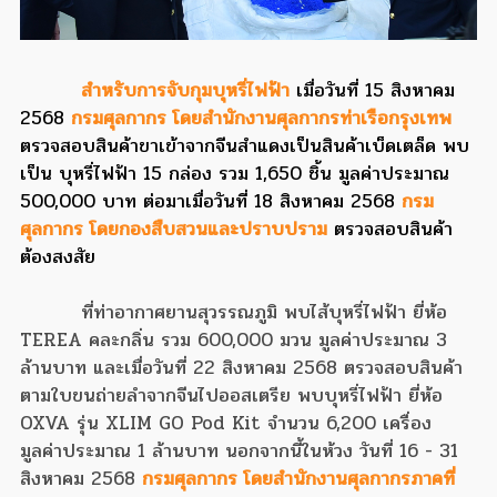
สำหรับการจับกุมบุหรี่ไฟฟ้า
เมื่อวันที่ 15 สิงหาคม
2568
กรมศุลกากร โดยสำนักงานศุลกากรท่าเรือกรุงเทพ
ตรวจสอบสินค้าขาเข้าจากจีนสำแดงเป็นสินค้าเบ็ดเตล็ด พบ
เป็น บุหรี่ไฟฟ้า 15 กล่อง รวม 1,650 ชิ้น มูลค่าประมาณ
500,000 บาท ต่อมาเมื่อวันที่ 18 สิงหาคม 2568
กรม
ศุลกากร โดยกองสืบสวนและปราบปราม
ตรวจสอบสินค้า
ต้องสงสัย
ที่ท่าอากาศยานสุวรรณภูมิ พบไส้บุหรี่ไฟฟ้า ยี่ห้อ
TEREA คละกลิ่น รวม 600,000 มวน มูลค่าประมาณ 3
ล้านบาท และเมื่อวันที่ 22 สิงหาคม 2568 ตรวจสอบสินค้า
ตามใบขนถ่ายลำจากจีนไปออสเตรีย พบบุหรี่ไฟฟ้า ยี่ห้อ
OXVA รุ่น XLIM GO Pod Kit จำนวน 6,200 เครื่อง
มูลค่าประมาณ 1 ล้านบาท นอกจากนี้ในห้วง วันที่ 16 - 31
สิงหาคม 2568
กรมศุลกากร โดยสำนักงานศุลกากรภาคที่