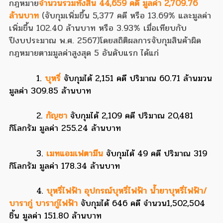
กฎหมาย
จำนวนรวมทั้งสิ้น 44,659 คดี มูลค่า 2,709.76
ล้านบาท
(จับกุมเพิ่มขึ้น 5,377 คดี หรือ 13.69% และมูลค่า
เพิ่มขึ้น 102.40 ล้านบาท หรือ 3.93% เมื่อเทียบกับ
ปีงบประมาณ พ.ศ. 2567)
โดยสถิติผลการจับกุมสินค้าผิด
กฎหมายตามมูลค่าสูงสุด 5 อันดับแรก ได้แก่
1.
บุหรี่
จับกุมได้ 2,151 คดี ปริมาณ 60.71 ล้านมวน
มูลค่า 309.85 ล้านบาท
2.
กัญชา
จับกุมได้ 2,109 คดี ปริมาณ 20,481
กิโลกรัม มูลค่า 255.24 ล้านบาท
3.
เมทแอมเฟตามีน
จับกุมได้ 49 คดี ปริมาณ 319
กิโลกรัม มูลค่า 178.34 ล้านบาท
4.
บุหรี่ไฟฟ้า อุปกรณ์บุหรี่ไฟฟ้า น้ำยาบุหรี่ไฟฟ้า/
บารากู่ บารากู่ไฟฟ้า
จับกุมได้ 646 คดี จำนวน1,502,504
ชิ้น มูลค่า 151.80 ล้านบาท