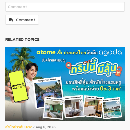
Comment
RELATED TOPICS
สํานักข่าวสับปะรด
Aug 6, 2026