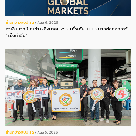
สํานักข่าวสับปะรด
Aug 6, 2026
ค่าเงินบาทเปิดเช้า 6 สิงหาคม 2569 ที่ระดับ 33.06 บาทต่อดอลลาร์
“แข็งค่าขึ้น”
สํานักข่าวสับปะรด
Aug 5, 2026