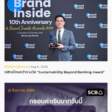
สํานักข่าวสับปะรด
Aug 6, 2026
กสิกรไทยคว้ารางวัล “Sustainability Beyond Banking Award”