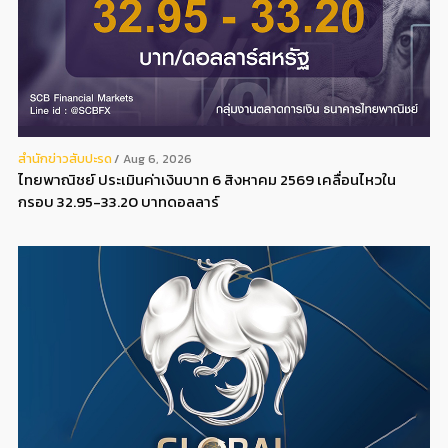
สํานักข่าวสับปะรด
Aug 6, 2026
ไทยพาณิชย์ ประเมินค่าเงินบาท 6 สิงหาคม 2569 เคลื่อนไหวใน
กรอบ 32.95-33.20 บาทดอลลาร์