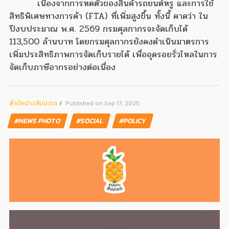
เนื่องจากการหดตัวของสินค้ารถยนต์หรู และการใช้
สิทธิพิเศษทางการค้า (FTA) ที่เพิ่มสูงขึ้น ทั้งนี้ คาดว่า ใน
ปีงบประมาณ พ.ศ. 2569 กรมศุลกากรจะจัดเก็บได้
113,500 ล้านบาท โดยกรมศุลกากรยังคงดำเนินมาตรการ
เพิ่มประสิทธิภาพการจัดเก็บรายได้ เพื่ออุดรอยรั่วไหลในการ
จัดเก็บภาษีอากรอย่างต่อเนื่อง
สํานักข่าวสับปะรด
Published on Sep 17, 2025
#NEWS PHOTO
#SOCIAL
#POLICY