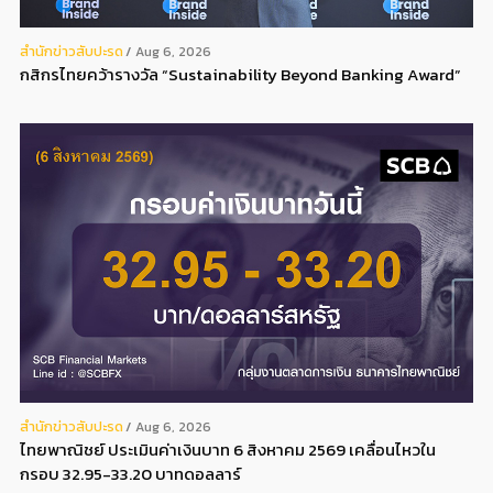
สํานักข่าวสับปะรด
Aug 6, 2026
กสิกรไทยคว้ารางวัล “Sustainability Beyond Banking Award”
สํานักข่าวสับปะรด
Aug 6, 2026
ไทยพาณิชย์ ประเมินค่าเงินบาท 6 สิงหาคม 2569 เคลื่อนไหวใน
กรอบ 32.95-33.20 บาทดอลลาร์