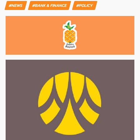
#NEWS
#BANK & FINANCE
#POLICY