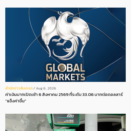
สํานักข่าวสับปะรด
Aug 6, 2026
ค่าเงินบาทเปิดเช้า 6 สิงหาคม 2569 ที่ระดับ 33.06 บาทต่อดอลลาร์
“แข็งค่าขึ้น”