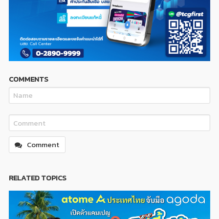
COMMENTS
Comment
RELATED TOPICS