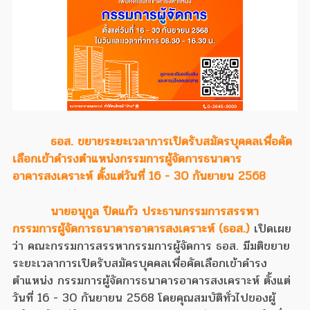
ธอส. ขยายระยะเวลาการเปิดรับสมัครบุคคลเพื่อคัด
เลือกเข้าดำรงตำแหน่งกรรมการผู้จัดการธนาคาร
อาคารสงเคราะห์ ตั้งแต่วันที่ 16 - 30 กันยายน 2568
นายอนุกูล ปีดแก้ว ประธานกรรมการสรรหา
กรรมการผู้จัดการธนาคารอาคารสงเคราะห์ (ธอส.)
เปิดเผย
ว่า คณะกรรมการสรรหากรรมการผู้จัดการ ธอส. มีมติขยาย
ระยะเวลาการเปิดรับสมัครบุคคลเพื่อคัดเลือกเข้าดำรง
ตำแหน่ง กรรมการผู้จัดการธนาคารอาคารสงเคราะห์ ตั้งแต่
วันที่ 16 - 30 กันยายน 2568 โดยคุณสมบัติทั่วไปของผู้