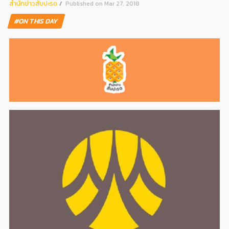
สํานักข่าวสับปะรด
Published on Mar 27, 2018
#ON THIS DAY