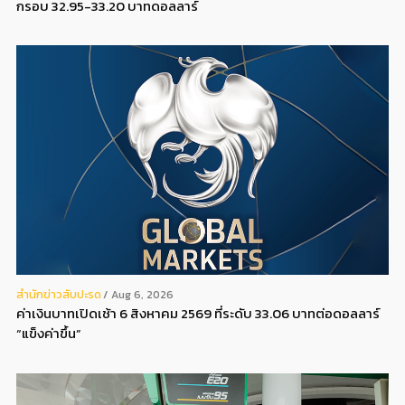
กรอบ 32.95-33.20 บาทดอลลาร์
สํานักข่าวสับปะรด
Aug 6, 2026
ค่าเงินบาทเปิดเช้า 6 สิงหาคม 2569 ที่ระดับ 33.06 บาทต่อดอลลาร์
“แข็งค่าขึ้น”