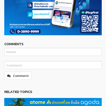
COMMENTS
Comment
RELATED TOPICS