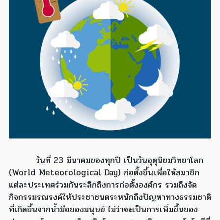
วันที่ 23 มีนาคมของทุกปี เป็นวันอุตุนิยมวิทยาโลก
(World Meteorological Day) ก่อตั้งขึ้นเพื่อให้สมาชิก
แต่ละประเทศร่วมกันระลึกถึงการก่อตั้งองค์กร รวมถึงจัด
กิจกรรมรณรงค์ให้ประชาชนตระหนักถึงปัญหาทางธรรมชาติ
ที่เกิดขึ้นจากน้ำมือของมนุษย์ ไม่ว่าจะเป็นการเพิ่มขึ้นของ