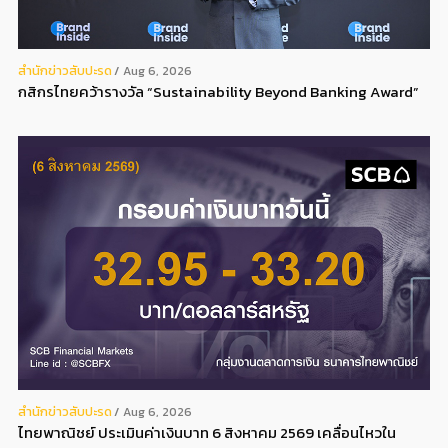
สํานักข่าวสับปะรด
Aug 6, 2026
กสิกรไทยคว้ารางวัล “Sustainability Beyond Banking Award”
สํานักข่าวสับปะรด
Aug 6, 2026
ไทยพาณิชย์ ประเมินค่าเงินบาท 6 สิงหาคม 2569 เคลื่อนไหวใน