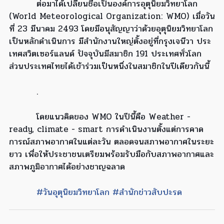
ต่อมาได้เปลี่ยนชื่อเป็นองค์การอุตุนิยมวิทยาโลก
(World Meteorological Organization: WMO) เมื่อวัน
ที่ 23 มีนาคม 2493 โดยมีอนุสัญญาว่าด้วยอุตุนิยมวิทยาโลก
เป็นหลักดำเนินการ มีสำนักงานใหญ่ตั้งอยู่ที่กรุงเจนีวา ประ
เทศสวิตเซอร์แลนด์ ปัจจุบันมีสมาชิก 191 ประเทศทั่วโลก
ส่วนประเทศไทยได้เข้าร่วมเป็นหนึ่งในสมาชิกในปีเดียวกันนี้
.
โดยแนวคิดของ WMO ในปีนี้คือ Weather -
ready, climate - smart การดำเนินงานตั้งแต่การคาด
การณ์สภาพอากาศในแต่ละวัน ตลอดจนสภาพอากาศในระยะ
ยาว เพื่อให้ประชาชนเตรียมพร้อมรับมือกับสภาพอากาศและ
สภาพภูมิอากาศได้อย่างชาญฉลาด
#วันอุตุนิยมวิทยาโลก
#สำนักข่าวสับปะรด