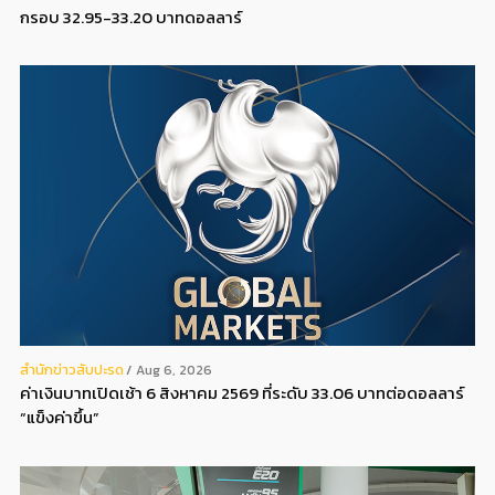
กรอบ 32.95-33.20 บาทดอลลาร์
สํานักข่าวสับปะรด
Aug 6, 2026
ค่าเงินบาทเปิดเช้า 6 สิงหาคม 2569 ที่ระดับ 33.06 บาทต่อดอลลาร์
“แข็งค่าขึ้น”