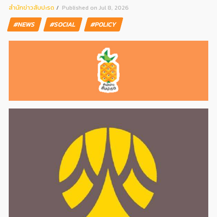
สํานักข่าวสับปะรด
Published on Jul 8, 2026
#NEWS
#SOCIAL
#POLICY