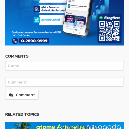
COMMENTS
Comment
RELATED TOPICS