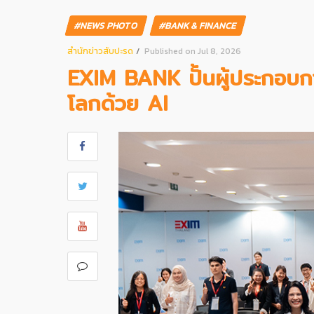
#NEWS PHOTO
#BANK & FINANCE
สํานักข่าวสับปะรด
Published on Jul 8, 2026
EXIM BANK ปั้นผู้ประกอบกา
โลกด้วย AI