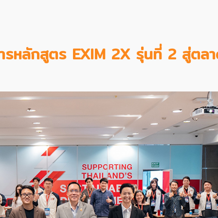
รหลักสูตร EXIM 2X รุ่นที่ 2 สู่ตล