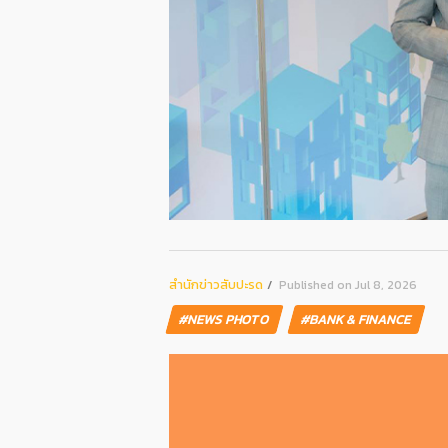
สํานักข่าวสับปะรด
Published on Jul 8, 2026
#NEWS PHOTO
#BANK & FINANCE