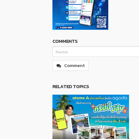
COMMENTS
Comment
RELATED TOPICS