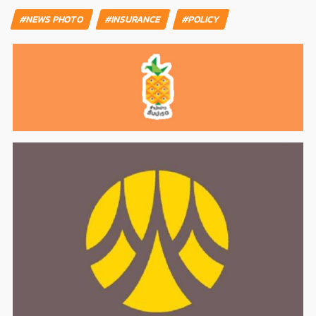
#NEWS PHOTO
#INSURANCE
#POLICY