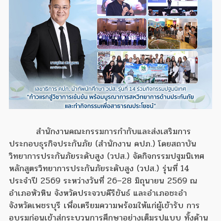
สำนักงานคณะกรรมการกำกับและส่งเสริมการ
ประกอบธุรกิจประกันภัย (สำนักงาน คปภ.) โดยสถาบัน
วิทยาการประกันภัยระดับสูง (วปส.) จัดกิจกรรมปฐมนิเทศ
หลักสูตรวิทยาการประกันภัยระดับสูง (วปส.) รุ่นที่ 14
ประจำปี 2569 ระหว่างวันที่ 26–28 มิถุนายน 2569 ณ
อำเภอหัวหิน จังหวัดประจวบคีรีขันธ์ และอำเภอชะอำ
จังหวัดเพชรบุรี เพื่อเตรียมความพร้อมให้แก่ผู้เข้ารับ การ
อบรมก่อนเข้าสู่กระบวนการศึกษาอย่างเต็มรูปแบบ ทั้งด้าน