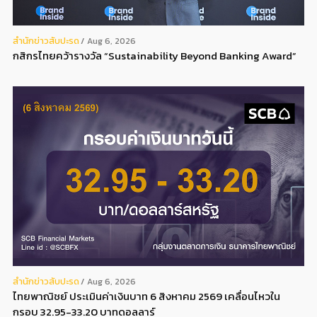
สํานักข่าวสับปะรด
Aug 6, 2026
กสิกรไทยคว้ารางวัล “Sustainability Beyond Banking Award”
สํานักข่าวสับปะรด
Aug 6, 2026
ไทยพาณิชย์ ประเมินค่าเงินบาท 6 สิงหาคม 2569 เคลื่อนไหวใน
กรอบ 32.95-33.20 บาทดอลลาร์