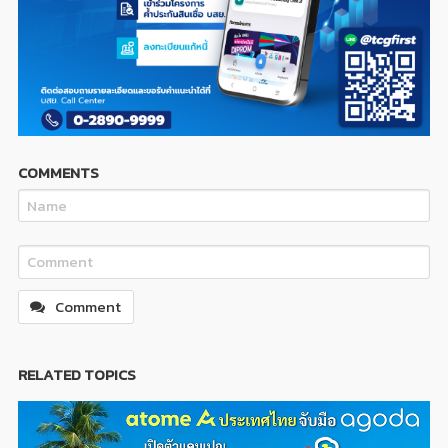
COMMENTS
Comment
RELATED TOPICS