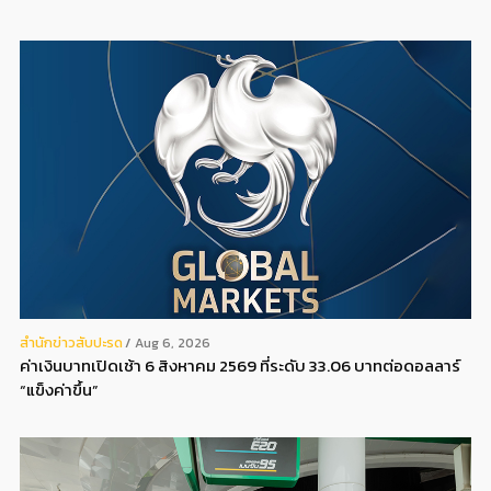
สํานักข่าวสับปะรด
Aug 6, 2026
ค่าเงินบาทเปิดเช้า 6 สิงหาคม 2569 ที่ระดับ 33.06 บาทต่อดอลลาร์
“แข็งค่าขึ้น”