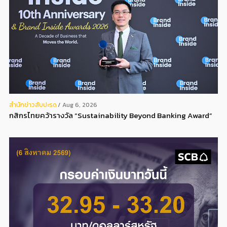
สํานักข่าวสับปะรด
Aug 6, 2026
กสิกรไทยคว้ารางวัล “Sustainability Beyond Banking Award”