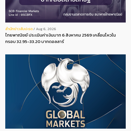
สํานักข่าวสับปะรด
Aug 6, 2026
ไทยพาณิชย์ ประเมินค่าเงินบาท 6 สิงหาคม 2569 เคลื่อนไหวใน
กรอบ 32.95-33.20 บาทดอลลาร์