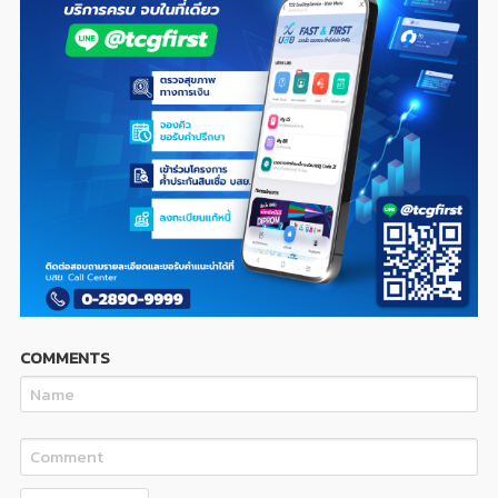
COMMENTS