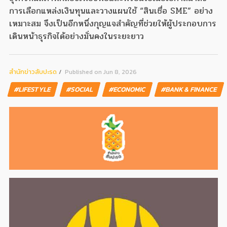
การเลือกแหล่งเงินทุนและวางแผนใช้ “สินเชื่อ SME” อย่าง
เหมาะสม จึงเป็นอีกหนึ่งกุญแจสำคัญที่ช่วยให้ผู้ประกอบการ
เดินหน้าธุรกิจได้อย่างมั่นคงในระยะยาว
สํานักข่าวสับปะรด
Published on Jun 8, 2026
#LIFESTYLE
#SOCIAL
#ECONOMIC
#BANK & FINANCE