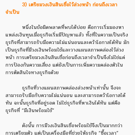
3) เตรียมวงเงินสินเชื่อไว้ล่วงหน้า ก่อนถึงเวลา
จำเป็น
หนึ่งในข้อผิดพลาดที่พบได้บ่อย คือการเริ่มมองหา
แหล่งเงินทุนเมื่อธุรกิจเริ่มมีปัญหาแล้ว ทั้งที่ในความเป็นจริง
ธุรกิจที่สามารถรับมือความไม่แน่นอนและคว้าโอกาสได้ทัน มัก
เป็นธุรกิจที่มีวงเงินพร้อมใช้และวางแผนสภาพคล่องไว้ล่วง
หน้า การเตรียมวงเงินสินเชื่อก่อนถึงเวลาจำเป็นจึงไม่ใช่แค่
การป้องกันความเสี่ยง แต่ยังเป็นการเพิ่มความคล่องตัวใน
การตัดสินใจทางธุรกิจด้วย
ธุรกิจที่วางแผนสภาพคล่องล่วงหน้าเท่านั้น จึงจะ
สามารถรับมือกับความไม่แน่นอน และสามารถคว้าโอกาสได้
ทัน ฉะนั้นธุรกิจที่อยู่รอด ไม่ใช่ธุรกิจที่หาเงินได้ทัน แต่คือ
ธุรกิจที่ “มีเงินพร้อมใช้”
ดังนั้น การมีวงเงินสินเชื่อพร้อมใช้จึงเป็นมากกว่า
การเตรียมตัว แต่เป็นเครื่องมือที่ช่วยให้ธุรกิจ “ซื้อเวลา”