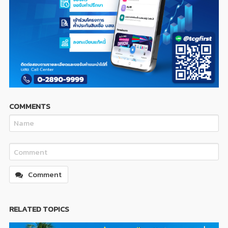
COMMENTS
Comment
RELATED TOPICS