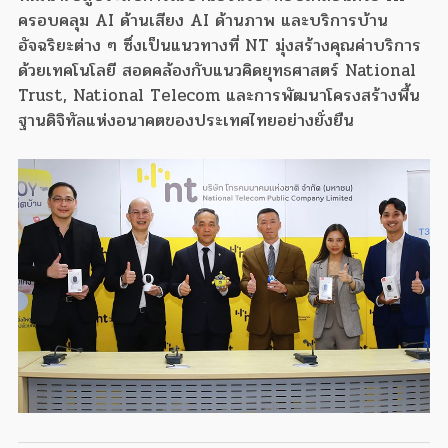
ครอบคลุม AI ด้านเสียง AI ด้านภาพ และบริการบ้าน
อัจฉริยะต่าง ๆ ซึ่งเป็นแนวทางที่ NT มุ่งสร้างคุณค่าบริการ
ด้วยเทคโนโลยี สอดคล้องกับแนวคิดยุทธศาสตร์ National
Trust, National Telecom และการพัฒนาโครงสร้างพื้น
ฐานดิจิทัลแห่งอนาคตของประเทศไทยอย่างยั่งยืน