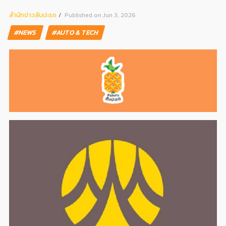
สํานักข่าวสับปะรด
Published on Jun 3, 2026
#NEWS
#AUTO & TECH