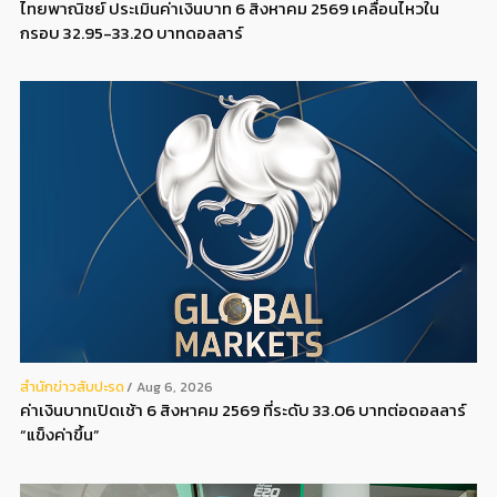
ไทยพาณิชย์ ประเมินค่าเงินบาท 6 สิงหาคม 2569 เคลื่อนไหวใน
กรอบ 32.95-33.20 บาทดอลลาร์
สํานักข่าวสับปะรด
Aug 6, 2026
ค่าเงินบาทเปิดเช้า 6 สิงหาคม 2569 ที่ระดับ 33.06 บาทต่อดอลลาร์
“แข็งค่าขึ้น”