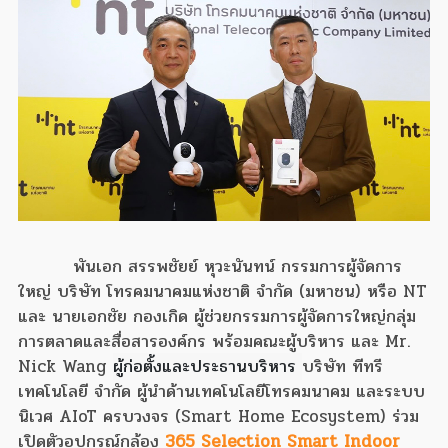
พันเอก สรรพชัยย์ หุวะนันทน์ กรรมการผู้จัดการ
ใหญ่ บริษัท โทรคมนาคมแห่งชาติ จำกัด (มหาชน) หรือ NT
และ นายเอกชัย กองเกิด ผู้ช่วยกรรมการผู้จัดการใหญ่กลุ่ม
การตลาดและสื่อสารองค์กร พร้อมคณะผู้บริหาร และ Mr.
Nick Wang
ผู้ก่อตั้งและประธานบริหาร
บริษัท ทีทรี
เทคโนโลยี จำกัด ผู้นำด้านเทคโนโลยีโทรคมนาคม และระบบ
นิเวศ AIoT ครบวงจร (Smart Home Ecosystem) ร่วม
เปิดตัวอุปกรณ์กล้อง
365 Selection Smart Indoor