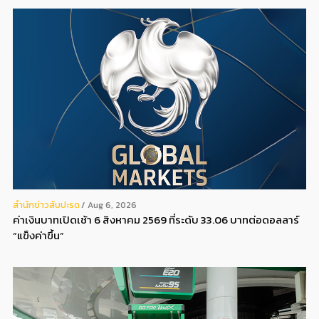
สํานักข่าวสับปะรด
Aug 6, 2026
ค่าเงินบาทเปิดเช้า 6 สิงหาคม 2569 ที่ระดับ 33.06 บาทต่อดอลลาร์
“แข็งค่าขึ้น”