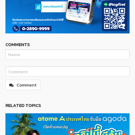
COMMENTS
Comment
RELATED TOPICS