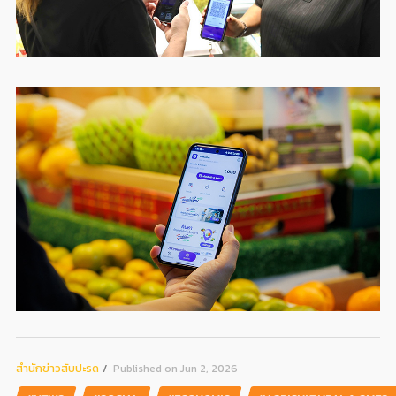
สํานักข่าวสับปะรด
Published on Jun 2, 2026