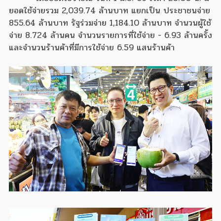
ยอดใช้จ่ายรวม 2,039.74 ล้านบาท แยกเป็น ประชาชนจ่าย
855.64 ล้านบาท รัฐร่วมจ่าย 1,184.10 ล้านบาท จำนวนผู้ใช้
จ่าย 8.724 ล้านคน จำนวนรายการที่ใช้จ่าย - 6.93 ล้านครั้ง
และจำนวนร้านค้าที่มีการใช้จ่าย 6.59 แสนร้านค้า