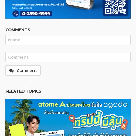
COMMENTS
Comment
RELATED TOPICS