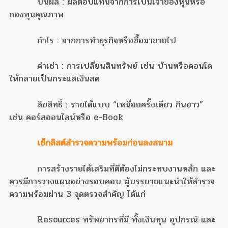
ปันผล : ผลตอบแทนจากการเป็นเจ้าของหุ้นหรือ
กองทุนคุณภาพ
กำไร : จากการทำธุรกิจหรือซื้อมาขายไป
ค่าเช่า : การเปลี่ยนสินทรัพย์ เช่น บ้านหรือคอนโด
ให้กลายเป็นกระแสเงินสด
ลิขสิทธิ์ : รายได้แบบ “เหนื่อยครั้งเดียว กินยาว”
เช่น คอร์สออนไลน์หรือ e-Book
เช็กลิสต์สำรวจความพร้อมก่อนลงสนาม
การสร้างรายได้เสริมที่ดีต้องไม่กระทบงานหลัก และ
ควรมีการวางแผนอย่างรอบคอบ ผู้บรรยายแนะนำให้สำรวจ
ความพร้อมผ่าน 3 จุดตรวจสำคัญ ได้แก่
Resources ทรัพยากรที่มี ทั้งเงินทุน อุปกรณ์ และ