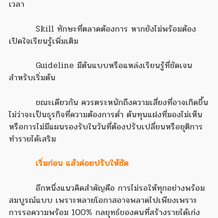
เวลา
Skill ทักษะที่ตลาดต้องการ หากยังไม่พร้อมต้อง
เปิดใจเรียนรู้เพิ่มเติม
Guideline มีต้นแบบหรือแหล่งเรียนรู้ที่ชัดเจน
สำหรับเริ่มต้น
ขณะเดียวกัน ควรตระหนักถึงความเสี่ยงที่อาจเกิดขึ้น
ไม่ว่าจะเป็นธุรกิจที่ความต้องการต่ำ ต้นทุนแฝงที่มองไม่เห็น
หรือการไม่มีแผนรองรับในวันที่ต้องปรับเปลี่ยนหรือยุติการ
ทำรายได้เสริม
เริ่มก่อน แล้วค่อยปรับให้ชัด
อีกหนึ่งแนวคิดสำคัญคือ การไม่รอให้ทุกอย่างพร้อม
สมบูรณ์แบบ เพราะหลายโอกาสอาจพลาดไปเพียงเพราะ
การรอความพร้อม 100% กลยุทธ์ของคนที่สร้างรายได้เก่ง