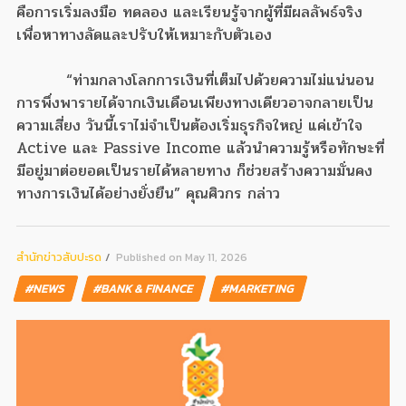
คือการเริ่มลงมือ ทดลอง และเรียนรู้จากผู้ที่มีผลลัพธ์จริง
เพื่อหาทางลัดและปรับให้เหมาะกับตัวเอง
“ท่ามกลางโลกการเงินที่เต็มไปด้วยความไม่แน่นอน
การพึ่งพารายได้จากเงินเดือนเพียงทางเดียวอาจกลายเป็น
ความเสี่ยง วันนี้เราไม่จำเป็นต้องเริ่มธุรกิจใหญ่ แค่เข้าใจ
Active และ Passive Income แล้วนำความรู้หรือทักษะที่
มีอยู่มาต่อยอดเป็นรายได้หลายทาง ก็ช่วยสร้างความมั่นคง
ทางการเงินได้อย่างยั่งยืน” คุณศิวกร กล่าว
สํานักข่าวสับปะรด
Published on May 11, 2026
#NEWS
#BANK & FINANCE
#MARKETING