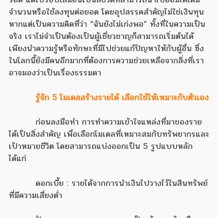
จำนวนหรือใช้ลงทุนต่อยอด โดยอุปสรรคสำคัญไม่ใช่เงินทุน
หากแต่เป็นความคิดที่ว่า “ฉันยังไม่เก่งพอ” ทั้งที่ในความเป็น
จริง เราไม่จำเป็นต้องเป็นผู้เชี่ยวชาญก็สามารถเริ่มต้นได้
เพียงนำความรู้หรือทักษะที่มีไปช่วยแก้ปัญหาให้กับผู้อื่น ซึ่ง
ในโลกนี้ยังมีคนอีกมากที่ต้องการความช่วยเหลือจากสิ่งที่เรา
อาจมองว่าเป็นเรื่องธรรมดา
รู้จัก 5 โมเดลสร้างรายได้ เลือกใช้ให้เหมาะกับตัวเอง
ก่อนลงมือทำ การทำความเข้าใจแหล่งที่มาของราย
ได้เป็นสิ่งสำคัญ เพื่อเลือกโมเดลที่เหมาะสมกับทรัพยากรและ
เป้าหมายชีวิต โดยสามารถแบ่งออกเป็น 5 รูปแบบหลัก
ได้แก่
ดอกเบี้ย : รายได้จากการนำเงินไปวางไว้ในสินทรัพย์
ที่มีความเสี่ยงต่ำ