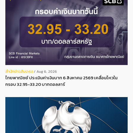
สํานักข่าวสับปะรด
Aug 6, 2026
ไทยพาณิชย์ ประเมินค่าเงินบาท 6 สิงหาคม 2569 เคลื่อนไหวใน
กรอบ 32.95-33.20 บาทดอลลาร์