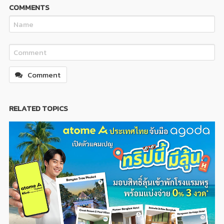
COMMENTS
Comment
RELATED TOPICS