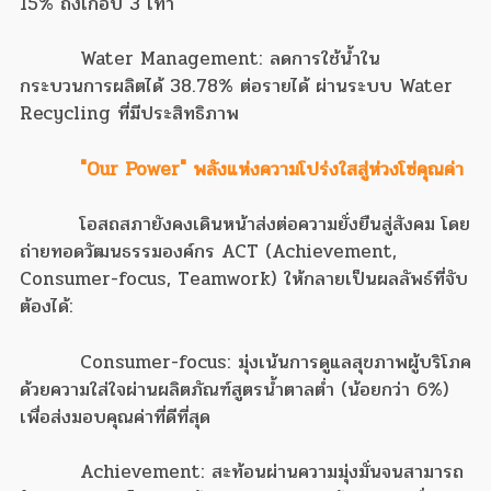
15% ถึงเกือบ 3 เท่า
Water Management: ลดการใช้น้ำใน
กระบวนการผลิตได้ 38.78% ต่อรายได้ ผ่านระบบ Water
Recycling ที่มีประสิทธิภาพ
"Our Power" พลังแห่งความโปร่งใสสู่ห่วงโซ่คุณค่า
โอสถสภายังคงเดินหน้าส่งต่อความยั่งยืนสู่สังคม โดย
ถ่ายทอดวัฒนธรรมองค์กร ACT (Achievement,
Consumer-focus, Teamwork) ให้กลายเป็นผลลัพธ์ที่จับ
ต้องได้:
Consumer-focus: มุ่งเน้นการดูแลสุขภาพผู้บริโภค
ด้วยความใส่ใจผ่านผลิตภัณฑ์สูตรน้ำตาลต่ำ (น้อยกว่า 6%)
เพื่อส่งมอบคุณค่าที่ดีที่สุด
Achievement: สะท้อนผ่านความมุ่งมั่นจนสามารถ