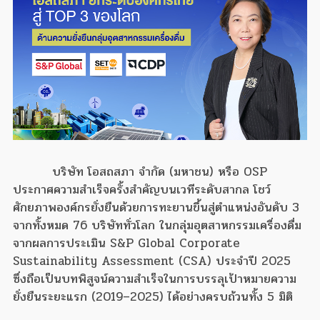
บริษัท โอสถสภา จำกัด (มหาชน) หรือ OSP
ประกาศความสำเร็จครั้งสำคัญบนเวทีระดับสากล โชว์
ศักยภาพองค์กรยั่งยืนด้วยการทะยานขึ้นสู่ตำแหน่งอันดับ 3
จากทั้งหมด 76 บริษัททั่วโลก ในกลุ่มอุตสาหกรรมเครื่องดื่ม
จากผลการประเมิน S&P Global Corporate
Sustainability Assessment (CSA) ประจำปี 2025
ซึ่งถือเป็นบทพิสูจน์ความสำเร็จในการบรรลุเป้าหมายความ
ยั่งยืนระยะแรก (2019–2025) ได้อย่างครบถ้วนทั้ง 5 มิติ