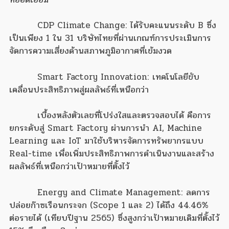
CDP Climate Change: ได้รับคะแนนระดับ B ซึ่ง
เป็นเพียง 1 ใน 31 บริษัทไทยที่ผ่านเกณฑ์การประเมินการ
จัดการความเสี่ยงด้านสภาพภูมิอากาศที่เข้มงวด
Smart Factory Innovation: เทคโนโลยีขับ
เคลื่อนประสิทธิภาพสู่ผลลัพธ์ที่เหนือกว่า
เบื้องหลังตัวเลขที่โปร่งใสและตรวจสอบได้ คือการ
ยกระดับสู่ Smart Factory ผ่านการนำ AI, Machine
Learning และ IoT มาใช้บริหารจัดการทรัพยากรแบบ
Real-time เพื่อเพิ่มประสิทธิภาพการดำเนินงานและสร้าง
ผลลัพธ์ที่เหนือกว่าเป้าหมายที่ตั้งไว้
Energy and Climate Management: ลดการ
ปล่อยก๊าซเรือนกระจก (Scope 1 และ 2) ได้ถึง 44.46%
ต่อรายได้ (เทียบปีฐาน 2565) ซึ่งสูงกว่าเป้าหมายเดิมที่ตั้งไว้