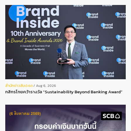
สํานักข่าวสับปะรด
Aug 6, 2026
กสิกรไทยคว้ารางวัล “Sustainability Beyond Banking Award”