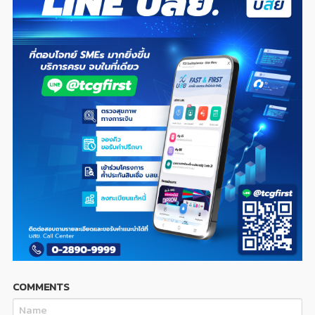
COMMENTS