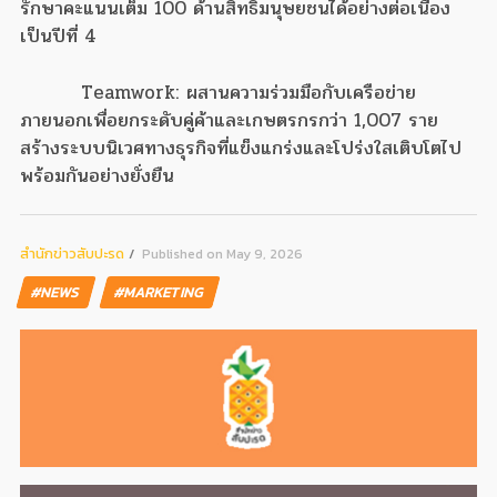
รักษาคะแนนเต็ม 100 ด้านสิทธิมนุษยชนได้อย่างต่อเนื่อง
เป็นปีที่ 4
Teamwork: ผสานความร่วมมือกับเครือข่าย
ภายนอกเพื่อยกระดับคู่ค้าและเกษตรกรกว่า 1,007 ราย
สร้างระบบนิเวศทางธุรกิจที่แข็งแกร่งและโปร่งใสเติบโตไป
พร้อมกันอย่างยั่งยืน
สํานักข่าวสับปะรด
Published on May 9, 2026
#NEWS
#MARKETING