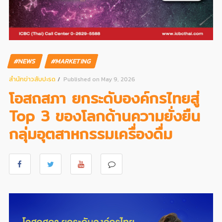
#NEWS
#MARKETING
สํานักข่าวสับปะรด
Published on May 9, 2026
โอสถสภา ยกระดับองค์กรไทยสู่
Top 3 ของโลกด้านความยั่งยืน
กลุ่มอุตสาหกรรมเครื่องดื่ม