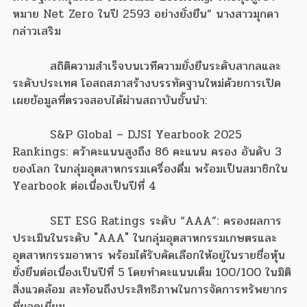
หมาย Net Zero ในปี 2593 อย่างยั่งยืน” นางสาวมุกดา
กล่าวเสริม
สถิติความสำเร็จบนเวทีความยั่งยืนระดับสากลและ
ระดับประเทศ โอสถสภาสร้างบรรทัดฐานใหม่ด้วยการเปิด
เผยข้อมูลที่ตรวจสอบได้ผ่านสถาบันชั้นนำ:
S&P Global – DJSI Yearbook 2025
Rankings: คว้าคะแนนสูงถึง 86 คะแนน ครอง อันดับ 3
ของโลก ในกลุ่มอุตสาหกรรมเครื่องดื่ม พร้อมเป็นสมาชิกใน
Yearbook ต่อเนื่องเป็นปีที่ 4
SET ESG Ratings ระดับ “AAA”: ครองผลการ
ประเมินในระดับ "AAA" ในกลุ่มอุตสาหกรรมเกษตรและ
อุตสาหกรรมอาหาร พร้อมได้รับคัดเลือกให้อยู่ในรายชื่อหุ้น
ยั่งยืนต่อเนื่องเป็นปีที่ 5 โดยทำคะแนนเต็ม 100/100 ในมิติ
สิ่งแวดล้อม สะท้อนถึงประสิทธิภาพในการจัดการทรัพยากร
ที่ยอดเยี่ยม