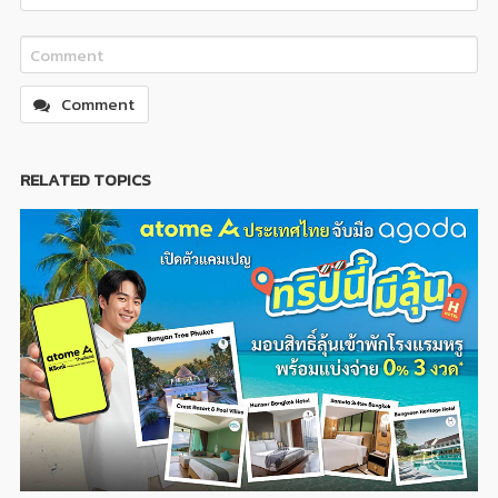
Comment
RELATED TOPICS