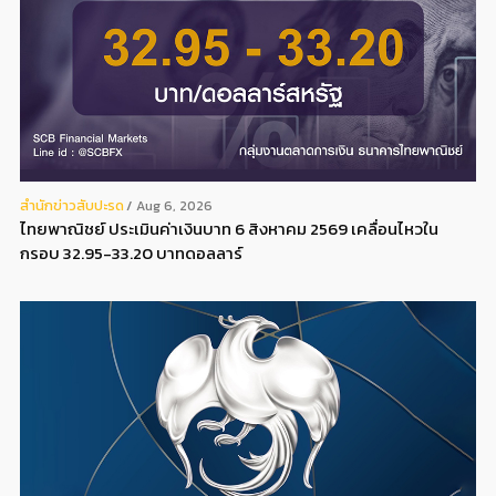
สํานักข่าวสับปะรด
Aug 6, 2026
ไทยพาณิชย์ ประเมินค่าเงินบาท 6 สิงหาคม 2569 เคลื่อนไหวใน
กรอบ 32.95-33.20 บาทดอลลาร์