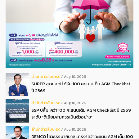
สํานักข่าวสับปะรด
Aug 10, 2026
SUPER สุดยอด! ได้รับ 100 คะแนนเต็ม AGM Checklist
ปี 2569
สํานักข่าวสับปะรด
Aug 10, 2026
SSP ปลื้ม! คว้า 100 คะแนนเต็ม AGM Checklist ปี 2569
ระดับ “ดีเยี่ยมสมควรเป็นตัวอย่าง“
สํานักข่าวสับปะรด
Aug 10, 2026
DEMCO โชว์ธรรมาภิบาลแกร่ง! คว้าคะแนน AGM เต็ม 100