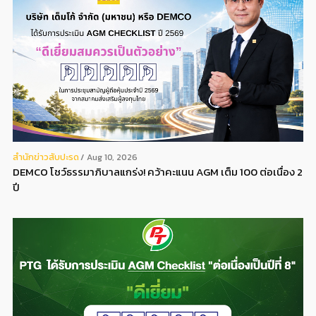
สํานักข่าวสับปะรด
Aug 10, 2026
DEMCO โชว์ธรรมาภิบาลแกร่ง! คว้าคะแนน AGM เต็ม 100 ต่อเนื่อง 2
ปี