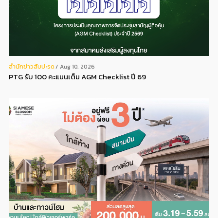
สํานักข่าวสับปะรด
Aug 10, 2026
PTG รับ 100 คะแนนเต็ม AGM Checklist ปี 69