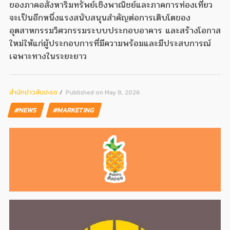
ของภาคอสังหาริมทรัพย์เชิงพาณิชย์และภาคการท่องเที่ยว
จะเป็นอีกหนึ่งแรงสนับสนุนสำคัญต่อการเติบโตของ
อุตสาหกรรมวิศวกรรมระบบประกอบอาคาร และสร้างโอกาส
ใหม่ให้แก่ผู้ประกอบการที่มีความพร้อมและมีประสบการณ์
เฉพาะทางในระยะยาว
สํานักข่าวสับปะรด
Published on May 8, 2026
#NEWS
#MARKETING