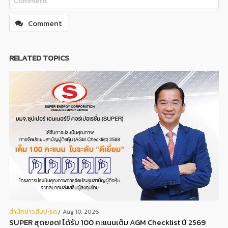
Comment
RELATED TOPICS
สํานักข่าวสับปะรด
Aug 10, 2026
SUPER สุดยอด! ได้รับ 100 คะแนนเต็ม AGM Checklist ปี 2569