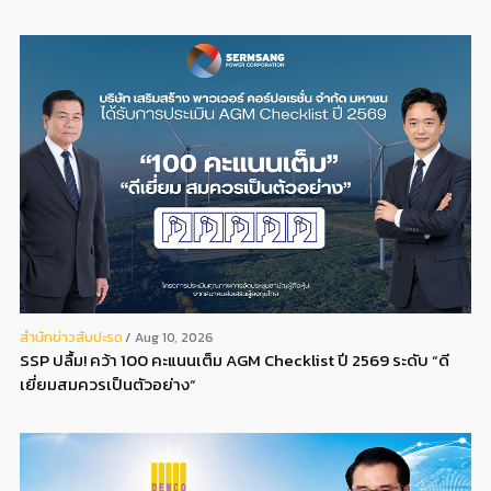
สํานักข่าวสับปะรด
Aug 10, 2026
SSP ปลื้ม! คว้า 100 คะแนนเต็ม AGM Checklist ปี 2569 ระดับ “ดี
เยี่ยมสมควรเป็นตัวอย่าง“