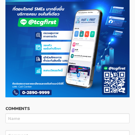
COMMENTS