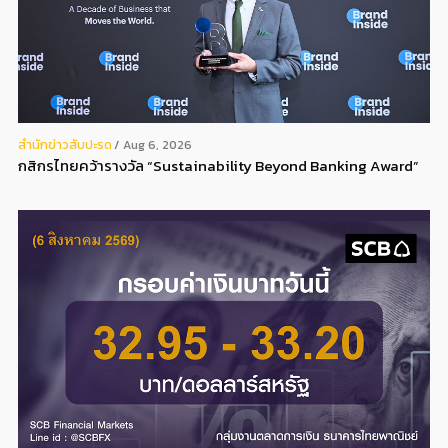
สํานักข่าวสับปะรด
Aug 6, 2026
กสิกรไทยคว้ารางวัล “Sustainability Beyond Banking Award”