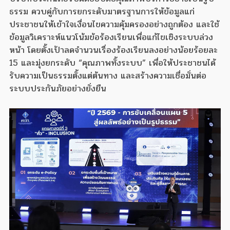
ธรรม ควบคู่กับการยกระดับมาตรฐานการให้ข้อมูลแก่
ประชาชนให้เข้าใจเงื่อนไขความคุ้มครองอย่างถูกต้อง และใช้
ข้อมูลวิเคราะห์แนวโน้มข้อร้องเรียนเพื่อแก้ไขเชิงระบบล่วง
หน้า โดยตั้งเป้าลดจำนวนเรื่องร้องเรียนลงอย่างน้อยร้อยละ
15 และมุ่งยกระดับ “คุณภาพทั้งระบบ” เพื่อให้ประชาชนได้
รับความเป็นธรรมตั้งแต่ต้นทาง และสร้างความเชื่อมั่นต่อ
ระบบประกันภัยอย่างยั่งยืน