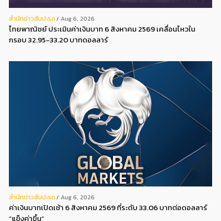
สํานักข่าวสับปะรด
Aug 6, 2026
ไทยพาณิชย์ ประเมินค่าเงินบาท 6 สิงหาคม 2569 เคลื่อนไหวใน
กรอบ 32.95-33.20 บาทดอลลาร์
สํานักข่าวสับปะรด
Aug 6, 2026
ค่าเงินบาทเปิดเช้า 6 สิงหาคม 2569 ที่ระดับ 33.06 บาทต่อดอลลาร์
“แข็งค่าขึ้น”