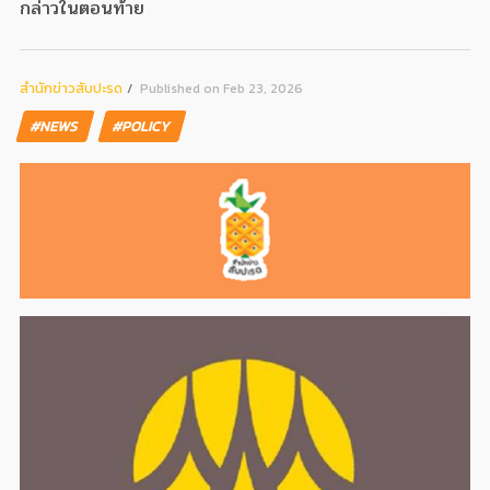
กล่าวในตอนท้าย
สํานักข่าวสับปะรด
Published on Feb 23, 2026
#NEWS
#POLICY