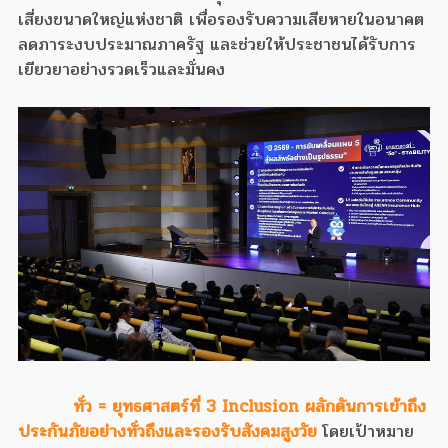
เสี่ยงขนาดใหญ่แห่งชาติ เพื่อรองรับความเสียหายในอนาคต
ลดภาระงบประมาณภาครัฐ และช่วยให้ประชาชนได้รับการ
เยียวยาอย่างรวดเร็วและมั่นคง
ทั่ว = ยุทธศาสตร์ที่ 3 Inclusion ผลักดันการเข้าถึง
ประกันภัยอย่างทั่วถึงและรองรับสังคมสูงวัย
โดยเป้าหมาย