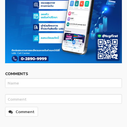
COMMENTS
Comment