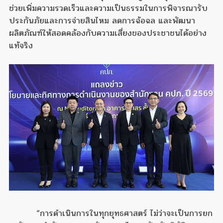
ช่วยเพิ่มความรวดเร็วและความเป็นธรรมในการพิจารณารับ
ประกันภัยและการจ่ายสินไหม ลดการฉ้อฉล และพัฒนา
ผลิตภัณฑ์ให้สอดคล้องกับความเสี่ยงของประชาชนได้อย่าง
แท้จริง
“การดำเนินการในทุกยุทธศาสตร์ ไม่ว่าจะเป็นการยก