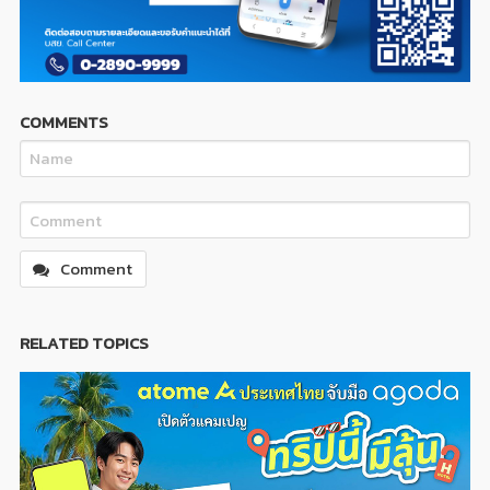
COMMENTS
Comment
RELATED TOPICS