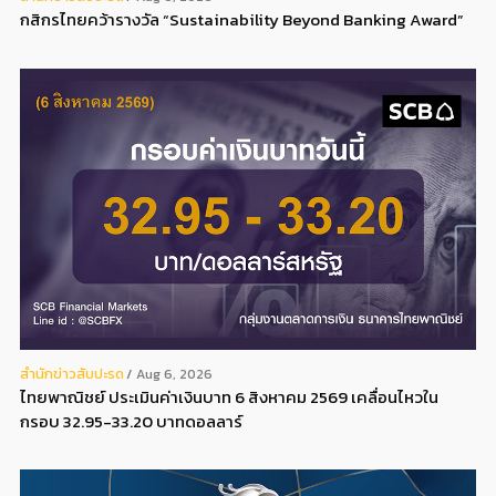
กสิกรไทยคว้ารางวัล “Sustainability Beyond Banking Award”
สํานักข่าวสับปะรด
Aug 6, 2026
ไทยพาณิชย์ ประเมินค่าเงินบาท 6 สิงหาคม 2569 เคลื่อนไหวใน
กรอบ 32.95-33.20 บาทดอลลาร์