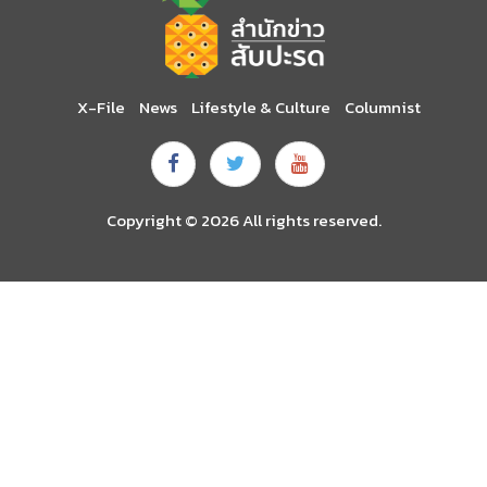
X-File
News
Lifestyle & Culture
Columnist
Copyright © 2026 All rights reserved.