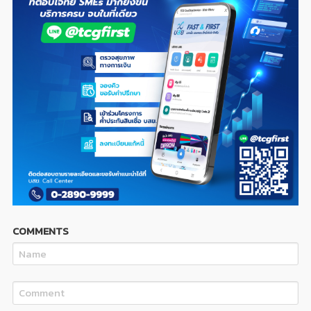
COMMENTS