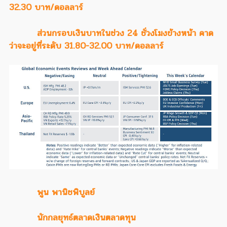
32.30 บาท/ดอลลาร์
ส่วนกรอบเงินบาทในช่วง 24 ชั่วงโมงข้างหน้า คาด
ว่าจะอยู่ที่ระดับ 31.80-32.00 บาท/ดอลลาร์
พูน พานิชพิบูลย์
นักกลยุทธ์ตลาดเงินตลาดทุน