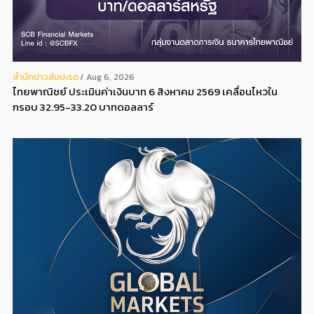
สํานักข่าวสับปะรด
Aug 6, 2026
ไทยพาณิชย์ ประเมินค่าเงินบาท 6 สิงหาคม 2569 เคลื่อนไหวใน
กรอบ 32.95-33.20 บาทดอลลาร์