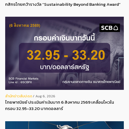
กสิกรไทยคว้ารางวัล “Sustainability Beyond Banking Award”
สํานักข่าวสับปะรด
Aug 6, 2026
ไทยพาณิชย์ ประเมินค่าเงินบาท 6 สิงหาคม 2569 เคลื่อนไหวใน
กรอบ 32.95-33.20 บาทดอลลาร์