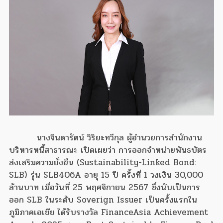
นางจินดารัตน์ วิริยะทวีกุล ผู้อำนวยการสำนักงาน
บริหารหนี้สาธารณะ เปิดเผยว่า การออกจำหน่ายพันธบัตร
ส่งเสริมความยั่งยืน (Sustainability-Linked Bond:
SLB) รุ่น SLB406A อายุ 15 ปี ครั้งที่ 1 วงเงิน 30,000
ล้านบาท เมื่อวันที่ 25 พฤศจิกายน 2567 ซึ่งนับเป็นการ
ออก SLB ในระดับ Soverign Issuer เป็นครั้งแรกใน
ภูมิภาคเอเชีย ได้รับรางวัล FinanceAsia Achievement