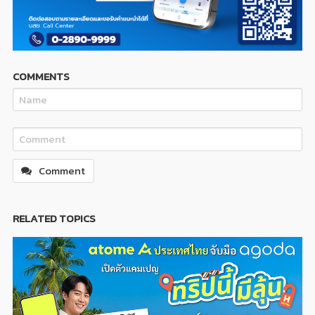
COMMENTS
Comment
RELATED TOPICS