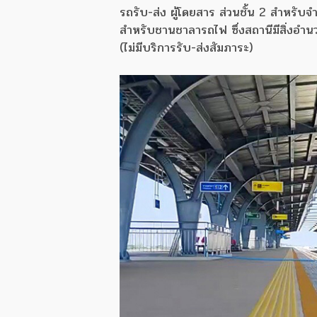
รถรับ-ส่ง ผู้โดยสาร ส่วนชั้น 2 สำหรับจ
สำหรับชานชาลารถไฟ ซึ่งสถานีมีสิ่งอำน
(ไม่มีบริการรับ-ส่งสัมภาระ)