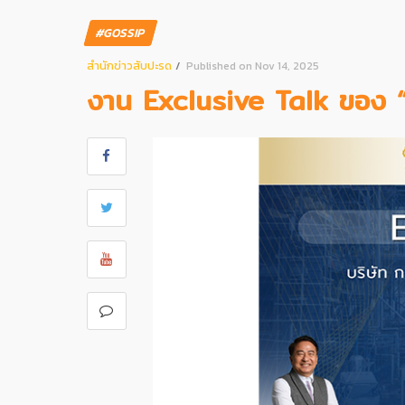
#GOSSIP
สํานักข่าวสับปะรด
Published on Nov 14, 2025
งาน Exclusive Talk ของ “