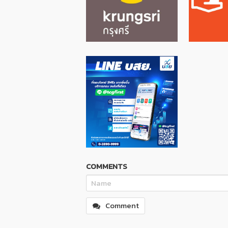
COMMENTS
Comment