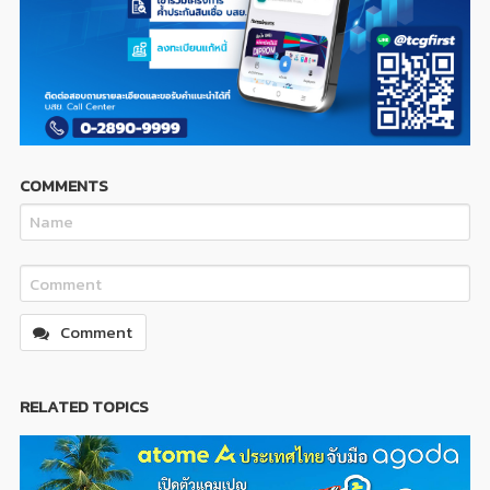
COMMENTS
Comment
RELATED TOPICS