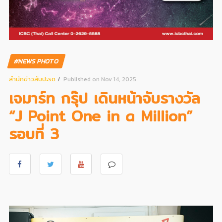
#NEWS PHOTO
สํานักข่าวสับปะรด
Published on Nov 14, 2025
เจมาร์ท กรุ๊ป เดินหน้าจับรางวัล
“J Point One in a Million”
รอบที่ 3