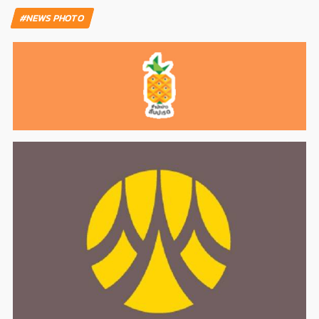
#NEWS PHOTO