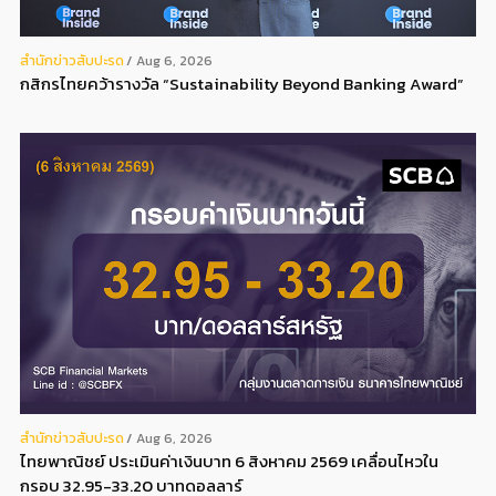
สํานักข่าวสับปะรด
Aug 6, 2026
กสิกรไทยคว้ารางวัล “Sustainability Beyond Banking Award”
สํานักข่าวสับปะรด
Aug 6, 2026
ไทยพาณิชย์ ประเมินค่าเงินบาท 6 สิงหาคม 2569 เคลื่อนไหวใน
กรอบ 32.95-33.20 บาทดอลลาร์