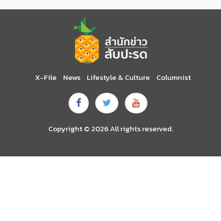
X-File
News
Lifestyle & Culture
Columnist
Copyright © 2026 All rights reserved.