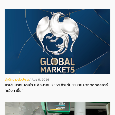
สํานักข่าวสับปะรด
Aug 6, 2026
ค่าเงินบาทเปิดเช้า 6 สิงหาคม 2569 ที่ระดับ 33.06 บาทต่อดอลลาร์
“แข็งค่าขึ้น”