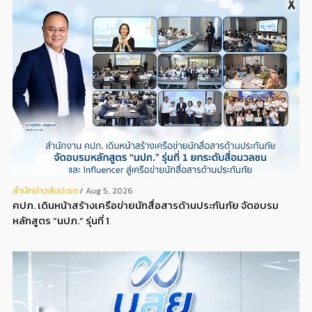
สํานักข่าวสับปะรด
Aug 5, 2026
คปภ. เดินหน้าสร้างเครือข่ายนักสื่อสารด้านประกันภัย จัดอบรม
หลักสูตร “นปภ.” รุ่นที่ 1