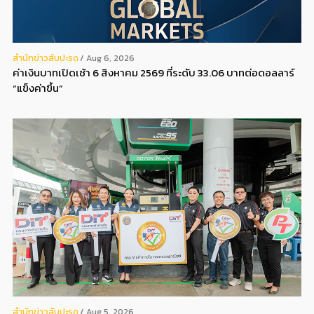
สํานักข่าวสับปะรด
Aug 6, 2026
ค่าเงินบาทเปิดเช้า 6 สิงหาคม 2569 ที่ระดับ 33.06 บาทต่อดอลลาร์
“แข็งค่าขึ้น”
สํานักข่าวสับปะรด
Aug 5, 2026