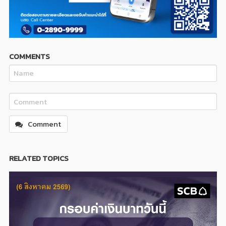
COMMENTS
Comment
RELATED TOPICS