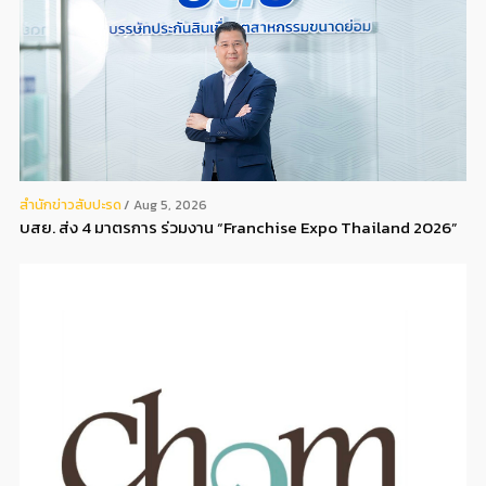
สํานักข่าวสับปะรด
Aug 5, 2026
บสย. ส่ง 4 มาตรการ ร่วมงาน “Franchise Expo Thailand 2026”