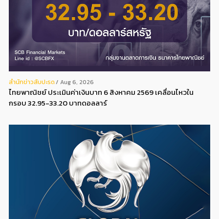
สํานักข่าวสับปะรด
Aug 6, 2026
ไทยพาณิชย์ ประเมินค่าเงินบาท 6 สิงหาคม 2569 เคลื่อนไหวใน
กรอบ 32.95-33.20 บาทดอลลาร์