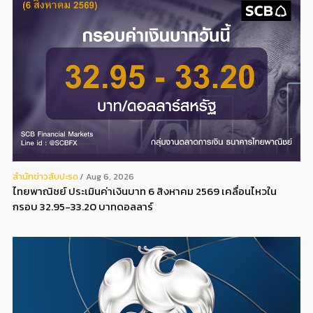
สํานักข่าวสับปะรด
Aug 6, 2026
ไทยพาณิชย์ ประเมินค่าเงินบาท 6 สิงหาคม 2569 เคลื่อนไหวใน
กรอบ 32.95-33.20 บาทดอลลาร์