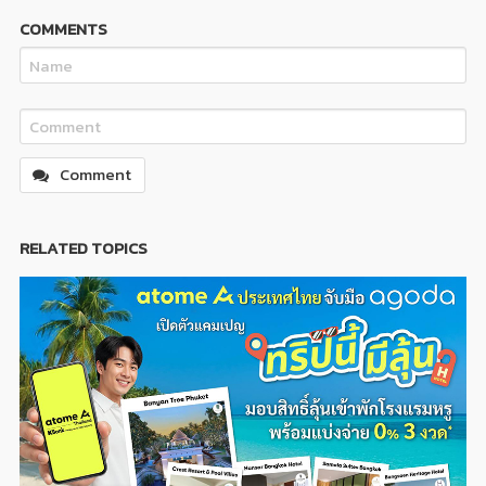
COMMENTS
Comment
RELATED TOPICS