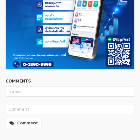
COMMENTS
Comment