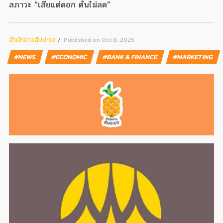
สภาวะ “เสียแต่ดอก ต้นไม่ลด”
สํานักข่าวสับปะรด
Published on Oct 8, 2025
#NEWS
#ECONOMIC
#BANK & FINANCE
#MARKETING