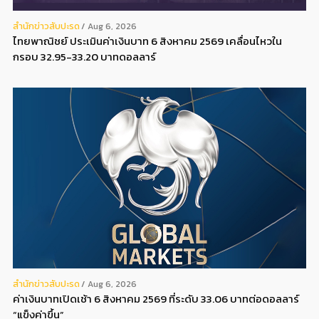
สํานักข่าวสับปะรด
Aug 6, 2026
ไทยพาณิชย์ ประเมินค่าเงินบาท 6 สิงหาคม 2569 เคลื่อนไหวใน
กรอบ 32.95-33.20 บาทดอลลาร์
สํานักข่าวสับปะรด
Aug 6, 2026
ค่าเงินบาทเปิดเช้า 6 สิงหาคม 2569 ที่ระดับ 33.06 บาทต่อดอลลาร์
“แข็งค่าขึ้น”