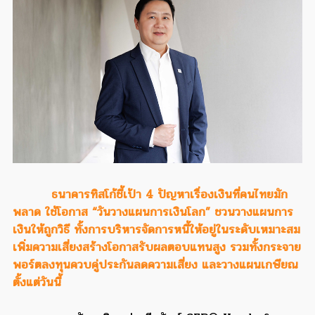
ธนาคารทิสโก้ชี้เป้า 4 ปัญหาเรื่องเงินที่คนไทยมัก
พลาด ใช้โอกาส “วันวางแผนการเงินโลก” ชวนวางแผนการ
เงินให้ถูกวิธี ทั้งการบริหารจัดการหนี้ให้อยู่ในระดับเหมาะสม
เพิ่มความเสี่ยงสร้างโอกาสรับผลตอบแทนสูง รวมทั้งกระจาย
พอร์ตลงทุนควบคู่ประกันลดความเสี่ยง และวางแผนเกษียณ
ตั้งแต่วันนี้