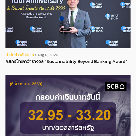
สํานักข่าวสับปะรด
Aug 6, 2026
กสิกรไทยคว้ารางวัล “Sustainability Beyond Banking Award”