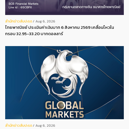
สํานักข่าวสับปะรด
Aug 6, 2026
ไทยพาณิชย์ ประเมินค่าเงินบาท 6 สิงหาคม 2569 เคลื่อนไหวใน
กรอบ 32.95-33.20 บาทดอลลาร์
สํานักข่าวสับปะรด
Aug 6, 2026