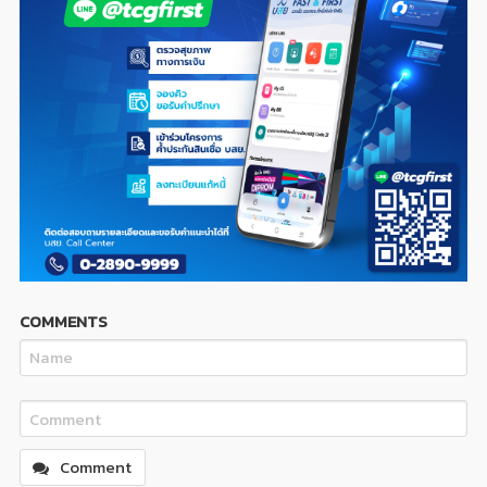
COMMENTS
Comment