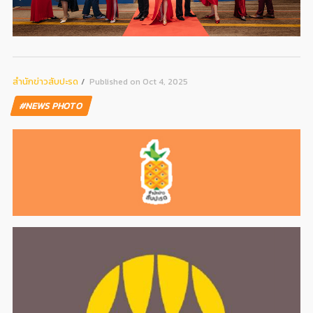
สํานักข่าวสับปะรด
Published on Oct 4, 2025
#NEWS PHOTO