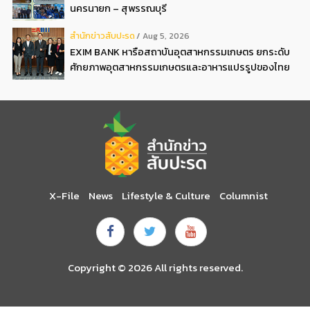
นครนายก – สุพรรณบุรี
สํานักข่าวสับปะรด
Aug 5, 2026
EXIM BANK หารือสถาบันอุตสาหกรรมเกษตร ยกระดับ
ศักยภาพอุตสาหกรรมเกษตรและอาหารแปรรูปของไทย
X-File
News
Lifestyle & Culture
Columnist
Copyright © 2026 All rights reserved.