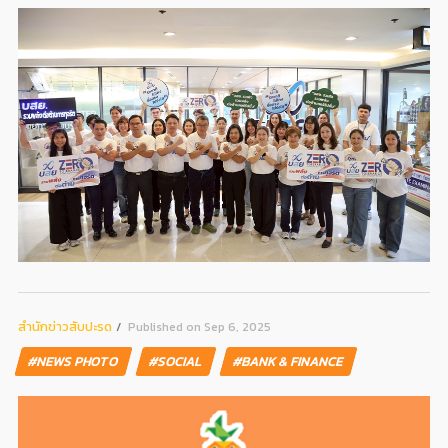
สํานักข่าวสับปะรด
Published on Sep 6, 2025
#NEWS PHOTO
#SOCIAL
#BANK & FINANCE