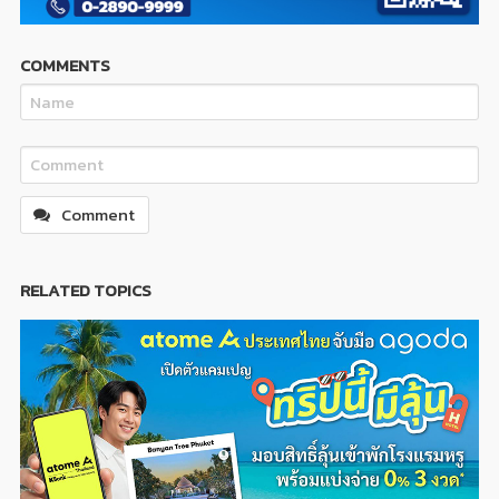
COMMENTS
Comment
RELATED TOPICS