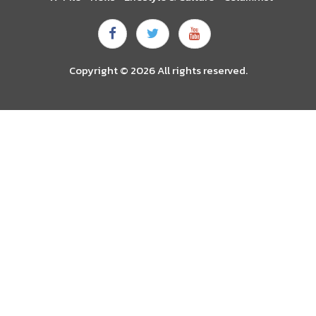
Copyright © 2026 All rights reserved.