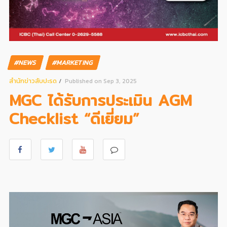
#NEWS
#MARKETING
สํานักข่าวสับปะรด
Published on Sep 3, 2025
MGC ได้รับการประเมิน AGM
Checklist “ดีเยี่ยม”