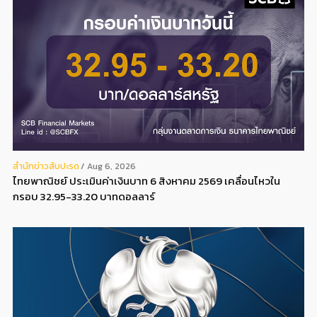
สํานักข่าวสับปะรด
Aug 6, 2026
ไทยพาณิชย์ ประเมินค่าเงินบาท 6 สิงหาคม 2569 เคลื่อนไหวใน
กรอบ 32.95-33.20 บาทดอลลาร์