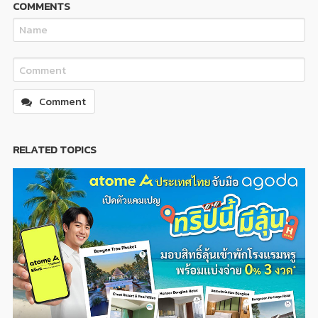
COMMENTS
Comment
RELATED TOPICS