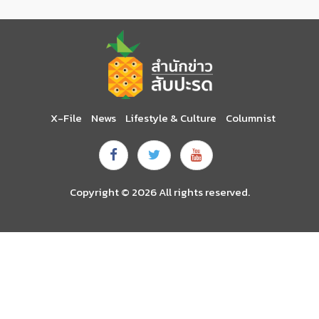
X-File
News
Lifestyle & Culture
Columnist
Copyright © 2026 All rights reserved.