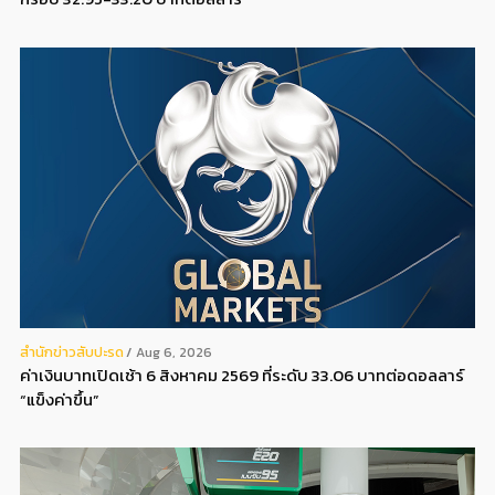
สํานักข่าวสับปะรด
Aug 6, 2026
ค่าเงินบาทเปิดเช้า 6 สิงหาคม 2569 ที่ระดับ 33.06 บาทต่อดอลลาร์
“แข็งค่าขึ้น”