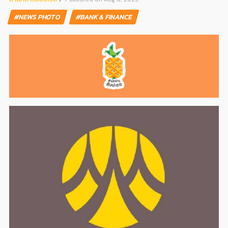
#NEWS PHOTO
#BANK & FINANCE