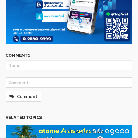
COMMENTS
Comment
RELATED TOPICS