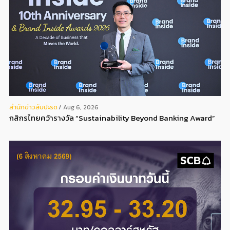
สํานักข่าวสับปะรด
Aug 6, 2026
กสิกรไทยคว้ารางวัล “Sustainability Beyond Banking Award”