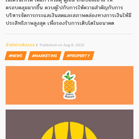
ครอบคลุมมากขึ้น ควบคู่ไปกับการให้ความสำคัญกับการ
บริหารจัดการกระแสเงินสดและสภาพคล่องทางการเงินให้มี
ประสิทธิภาพสูงสุด เพื่อรองรับการเติบโตในอนาคต
สํานักข่าวสับปะรด
Published on Aug 8, 2025
#NEWS
#MARKETING
#PROPERTY