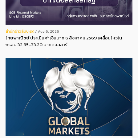
สํานักข่าวสับปะรด
Aug 6, 2026
ไทยพาณิชย์ ประเมินค่าเงินบาท 6 สิงหาคม 2569 เคลื่อนไหวใน
กรอบ 32.95-33.20 บาทดอลลาร์