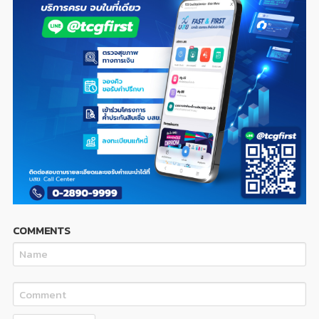
COMMENTS