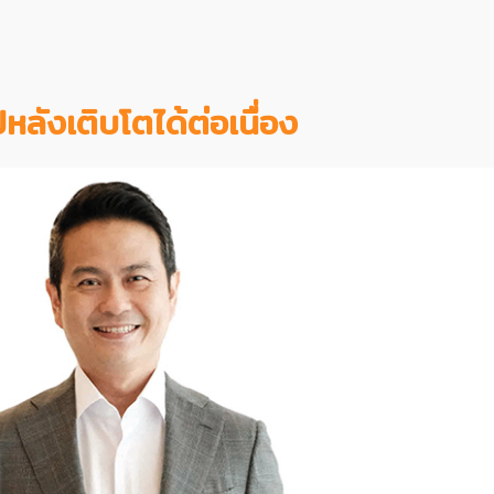
หลังเติบโตได้ต่อเนื่อง