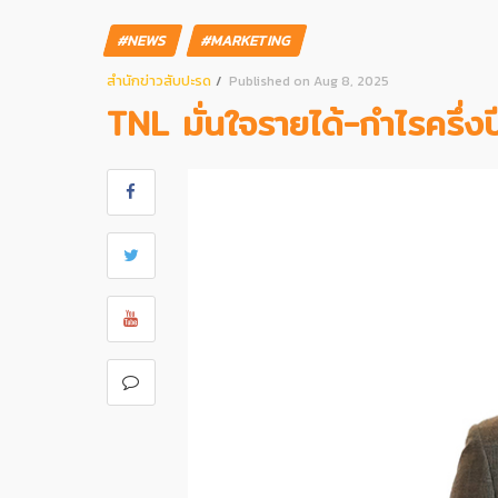
#NEWS
#MARKETING
สํานักข่าวสับปะรด
Published on Aug 8, 2025
TNL มั่นใจรายได้-กำไรครึ่งปี