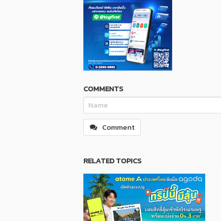
COMMENTS
Comment
RELATED TOPICS