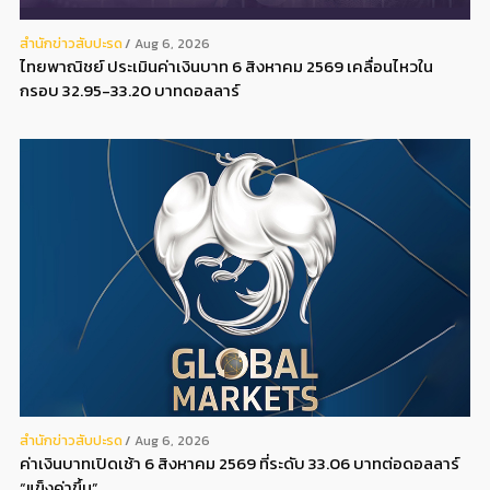
สํานักข่าวสับปะรด
Aug 6, 2026
ไทยพาณิชย์ ประเมินค่าเงินบาท 6 สิงหาคม 2569 เคลื่อนไหวใน
กรอบ 32.95-33.20 บาทดอลลาร์
สํานักข่าวสับปะรด
Aug 6, 2026
ค่าเงินบาทเปิดเช้า 6 สิงหาคม 2569 ที่ระดับ 33.06 บาทต่อดอลลาร์
“แข็งค่าขึ้น”