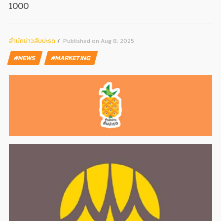
1000
สํานักข่าวสับปะรด
Published on Aug 8, 2025
#NEWS
#MARKETING