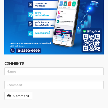
COMMENTS
Comment