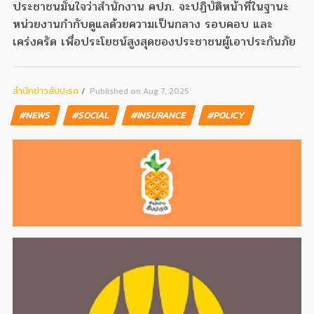
ประชาชนมั่นใจว่าสำนักงาน คปภ. จะปฏิบัติหน้าที่ในฐานะ
หน่วยงานกำกับดูแลด้วยความเป็นกลาง รอบคอบ และ
เคร่งครัด เพื่อประโยชน์สูงสุดของประชาชนผู้เอาประกันภัย
สํานักข่าวสับปะรด
Published on Aug 7, 2025
#NEWS
#SOCIAL
#INSURANCE
#POLICY