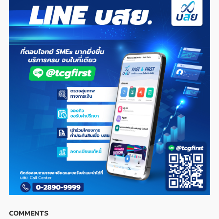
COMMENTS