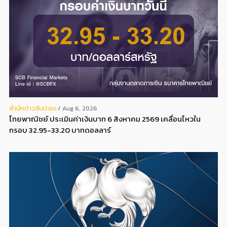
สํานักข่าวสับปะรด
Aug 6, 2026
ไทยพาณิชย์ ประเมินค่าเงินบาท 6 สิงหาคม 2569 เคลื่อนไหวใน
กรอบ 32.95-33.20 บาทดอลลาร์