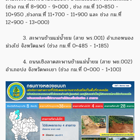
(ช่วง กม.ที่ 8+900 - 9+000 , ช่วง กม.ที่ 10+850 -
10+950 ,ช่วงกม.ที่ 11+700 - 11+900 และ ช่วง กม.ที่
12+900 - 13+000)
3. สะพานข้ามแม่น้ำยม (สาย พร.001) อำเภอหนอง
ม่วงไข่ จังหวัดแพร่ (ช่วง กม.ที่ 0+485 - 1+185)
4. ถนนเชิงลาดสะพานข้ามแม่น้ำยม (สาย พย.002)
อำเภอปง จังหวัดพะเยา (ช่วง กม.ที่ 0+000 - 1+100)