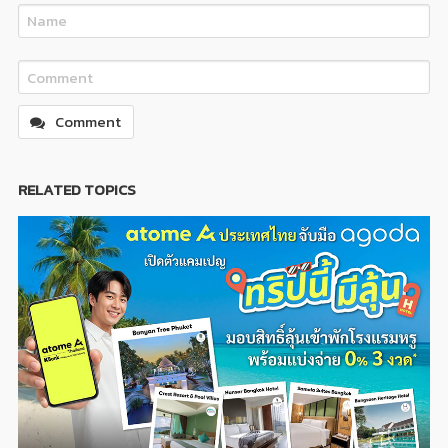
Comment
RELATED TOPICS