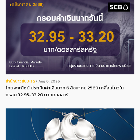
สํานักข่าวสับปะรด
Aug 6, 2026
ไทยพาณิชย์ ประเมินค่าเงินบาท 6 สิงหาคม 2569 เคลื่อนไหวใน
กรอบ 32.95-33.20 บาทดอลลาร์