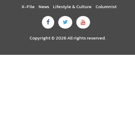
X-File
News
Lifestyle & Culture
Columnist
Copyright © 2026 All rights reserved.