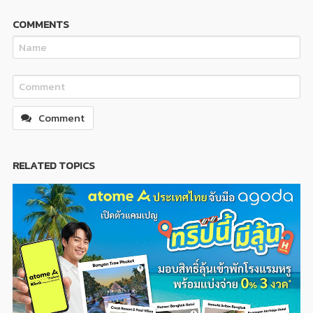
COMMENTS
Comment
RELATED TOPICS