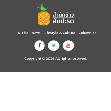
X-File
News
Lifestyle & Culture
Columnist
Copyright © 2026 All rights reserved.