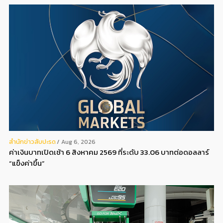
สํานักข่าวสับปะรด
Aug 6, 2026
ค่าเงินบาทเปิดเช้า 6 สิงหาคม 2569 ที่ระดับ 33.06 บาทต่อดอลลาร์
“แข็งค่าขึ้น”