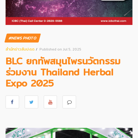
#NEWS PHOTO
สํานักข่าวสับปะรด
Published on Jul 5, 2025
BLC ยกทัพสมุนไพรนวัตกรรม
ร่วมงาน Thailand Herbal
Expo 2025