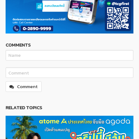
COMMENTS
Comment
RELATED TOPICS