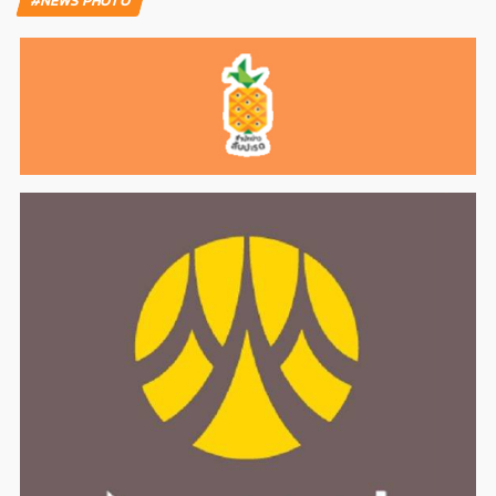
#NEWS PHOTO