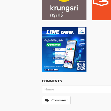
COMMENTS
Comment