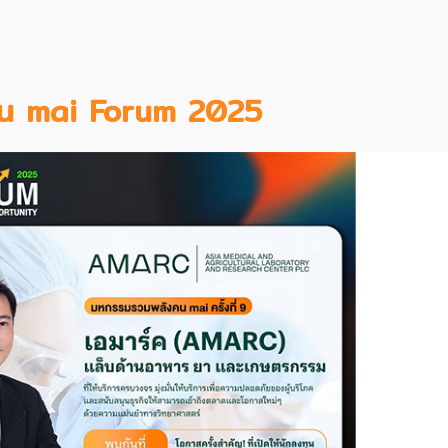
งาน mai Forum 2025