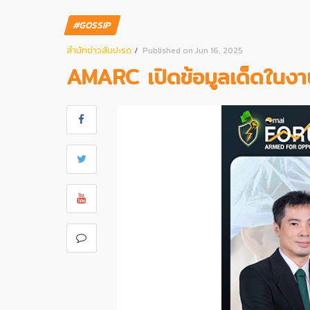
#GOSSIP
สํานักข่าวสับปะรด
Published on Jun 16, 2025
AMARC เปิดข้อมูลเด็ดใน