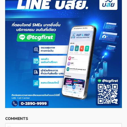
COMMENTS