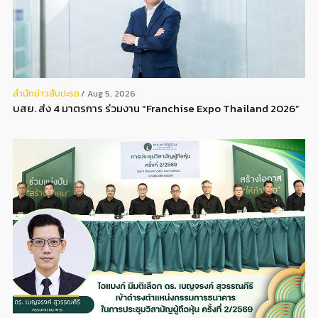
สํานักข่าวสับปะรด
Aug 5, 2026
บสย. ส่ง 4 มาตรการ ร่วมงาน “Franchise Expo Thailand 2026”