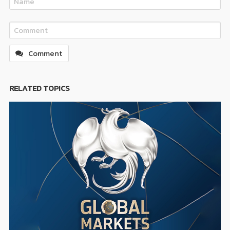
Comment
RELATED TOPICS