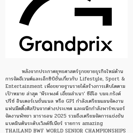
หลังจากประกาศยุทธศาสตร์รุกขยายธุรกิจใหม่ด้าน
การจัดอีเวนต์และเอ็กซิบิชั่นเกี่ยวกับ Lifestyle, Sport &
Entertainment เพื่อขยายฐานรายได้สร้างการเติบโตตาม
เป้าหมาย ล่าสุด ‘พีระพงศ์ เอี่ยมลำเนา’ ซีอีโอ บมจ.กรังด์
ปรีซ์ อินเตอร์เนชั่นแนล หรือ GPI กำลังเตรียมแผนจัดงาน
แฟนมีตติ้งศิลปินจากต่างประเทศ และผนึกกำลังพาร์ทเนอร์
จัดงานพัทยา มาราธอน 2025 รวมถึงเตรียมจัดการแข่งขัน
แบดมินตันระดับเวิลด์ซีเนียร์ รายการ amazing
THAILAND BWF WORLD SENIOR CHAMPIONSHIPS