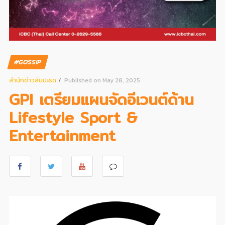
#GOSSIP
สํานักข่าวสับปะรด
Published on May 28, 2025
GPI เตรียมแผนจัดอีเวนต์ด้าน
Lifestyle Sport &
Entertainment