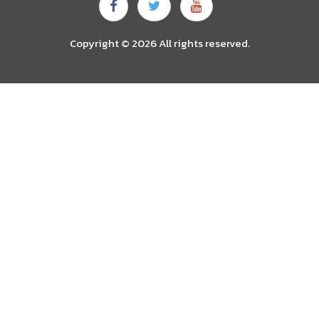
Copyright © 2026 All rights reserved.