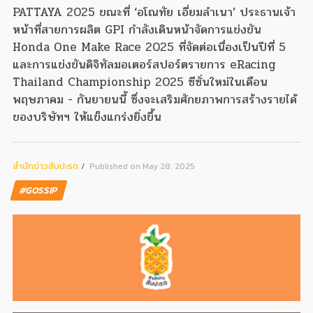
PATTAYA 2025 ขณะที่ ‘อโณทัย เอี่ยมลำเนา’ ประธานเจ้า
หน้าที่สายการผลิต GPI กำลังเดินหน้าจัดการแข่งขัน
Honda One Make Race 2025 ที่จัดต่อเนื่องเป็นปีที่ 5
และการแข่งขันดิจิทัลมอเตอร์สปอร์ตรายการ eRacing
Thailand Championship 2025 ซีซั่นใหม่ในเดือน
พฤษภาคม - กันยายนนี้ ซึ่งจะเสริมศักยภาพการสร้างรายได้
ของบริษัทฯ ให้แข็งแกร่งยิ่งขึ้น
สํานักข่าวสับปะรด
Published on May 28, 2025
#GOSSIP