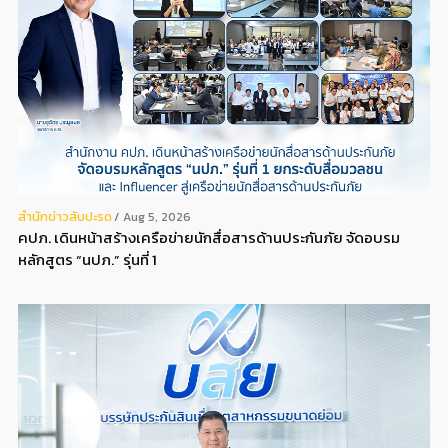
สํานักข่าวสับปะรด
Aug 5, 2026
คปภ. เดินหน้าสร้างเครือข่ายนักสื่อสารด้านประกันภัย จัดอบรม
หลักสูตร “นปภ.” รุ่นที่ 1