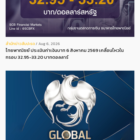
สํานักข่าวสับปะรด
Aug 6, 2026
ไทยพาณิชย์ ประเมินค่าเงินบาท 6 สิงหาคม 2569 เคลื่อนไหวใน
กรอบ 32.95-33.20 บาทดอลลาร์