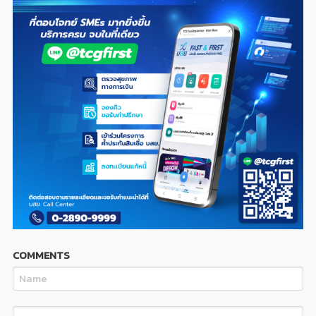
COMMENTS