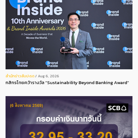
สํานักข่าวสับปะรด
Aug 6, 2026
กสิกรไทยคว้ารางวัล “Sustainability Beyond Banking Award”