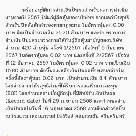
พร้อมอนุมัติการจ่ายเงินปันผลสำหรับผลการดำเนิน
งานงวดปี 2567 ให้แก่ผู้ถือหุ้นของบริษัทฯ จากผลกำไรสุทธิ
สำหรับปีหลังหักสำรองตามกฎหมาย ในอัตราหุ้นละ 0.06
บาท คิดเป็นจำนวนเงิน 25.20 ล้านบาท และรับทราบการ
จ่ายเงินปันผลระหว่างกาลให้กับผู้ถือหุ้นสามัญของบริษัท
จำนวน 420 ล้านหุ้น ครั้งที่ 1/2567 เมื่อวันที่ 6 กันยายน
2567 ในอัตราหุ้นละ 0.02 บาท และครั้งที่ 2/2567 เมื่อวัน
ที่ 12 ธันวาคม 2567 ในอัตราหุ้นละ 0.02 บาท รวมเป็นเงิน
16.80 ล้านบาท ดังนั้นคงเหลือเงินปันผลที่จะเสนอจ่ายใน
ครั้งนี้อัตราหุ้นละ 0.02 บาท เป็นจำนวนเงิน 8.4 ล้านบาท
โดยจ่ายจากกำไรสุทธิส่วนที่ได้รับการส่งเสริมการลงทุน
(BOI) โดยกำหนดรายชื่อผู้ถือหุ้นที่มีสิทธิรับเงินปันผล
(Record date) วันที่ 29 เมษายน 2568 และกำหนดจ่าย
เงินปันผลในวันที่ 16 พฤษภาคม 2568 งานดังกล่าวจัดขึ้น
ณ โรงแรม เดอะแกรนด์ โฟร์วิงส์ คอนเวนชั่น ศรีนครินทร์