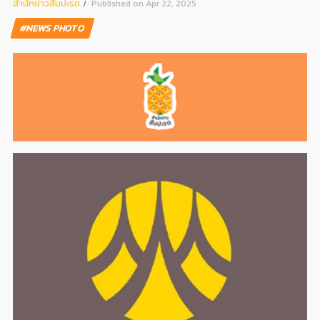
สํานักข่าวสับปะรด
Published on Apr 22, 2025
#NEWS PHOTO