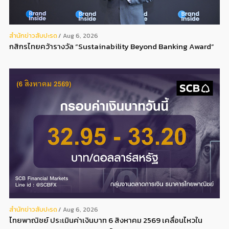
สํานักข่าวสับปะรด
Aug 6, 2026
กสิกรไทยคว้ารางวัล “Sustainability Beyond Banking Award”
สํานักข่าวสับปะรด
Aug 6, 2026
ไทยพาณิชย์ ประเมินค่าเงินบาท 6 สิงหาคม 2569 เคลื่อนไหวใน