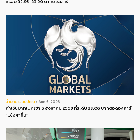
กรอบ 32.95-33.20 บาทดอลลาร์
สํานักข่าวสับปะรด
Aug 6, 2026
ค่าเงินบาทเปิดเช้า 6 สิงหาคม 2569 ที่ระดับ 33.06 บาทต่อดอลลาร์
“แข็งค่าขึ้น”