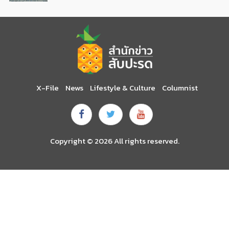
X-File
News
Lifestyle & Culture
Columnist
Copyright © 2026 All rights reserved.