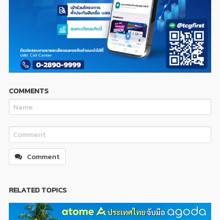
COMMENTS
Comment
RELATED TOPICS