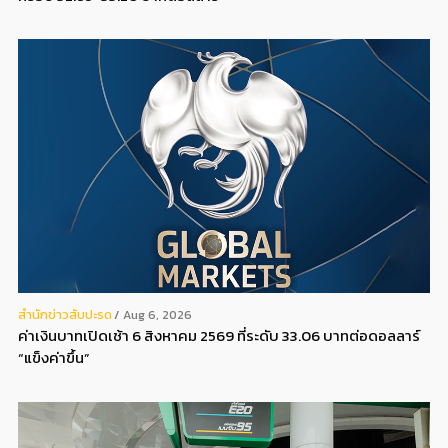
สํานักข่าวสับปะรด
Aug 6, 2026
ค่าเงินบาทเปิดเช้า 6 สิงหาคม 2569 ที่ระดับ 33.06 บาทต่อดอลลาร์
“แข็งค่าขึ้น”