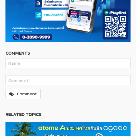
COMMENTS
Comment
RELATED TOPICS