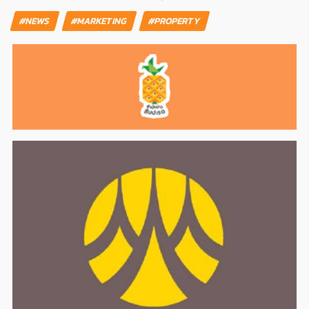
#NEWS
#MARKETING
#PROPERTY