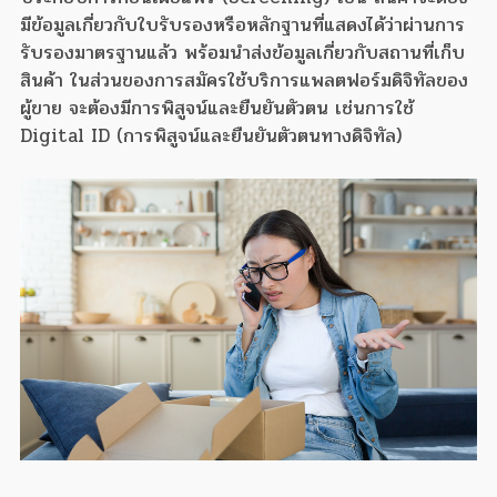
มีข้อมูลเกี่ยวกับใบรับรองหรือหลักฐานที่แสดงได้ว่าผ่านการ
รับรองมาตรฐานแล้ว พร้อมนำส่งข้อมูลเกี่ยวกับสถานที่เก็บ
สินค้า ในส่วนของการสมัครใช้บริการแพลตฟอร์มดิจิทัลของ
ผู้ขาย จะต้องมีการพิสูจน์และยืนยันตัวตน เช่นการใช้
Digital ID (การพิสูจน์และยืนยันตัวตนทางดิจิทัล)