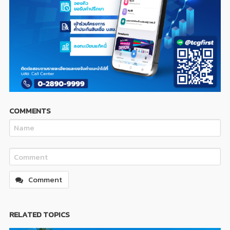
COMMENTS
Comment
RELATED TOPICS