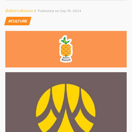
สํานักข่าวสับปะรด
Published on Sep 19, 2024
#CULTURE