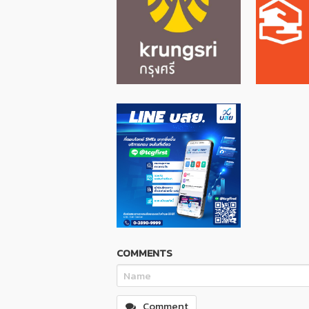
COMMENTS
Comment