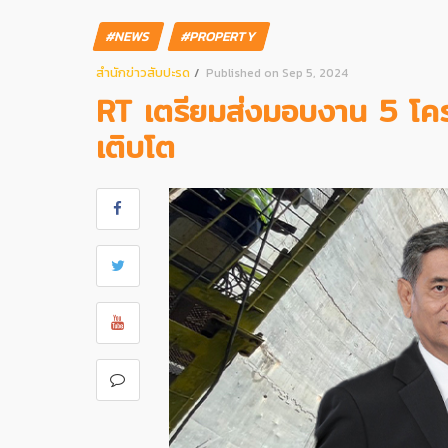
#NEWS
#PROPERTY
สํานักข่าวสับปะรด
Published on Sep 5, 2024
RT เตรียมส่งมอบงาน 5 โครง
เติบโต