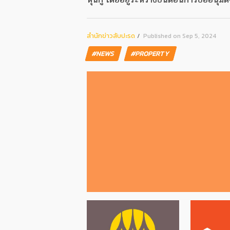
สํานักข่าวสับปะรด
Published on Sep 5, 2024
#NEWS
#PROPERTY