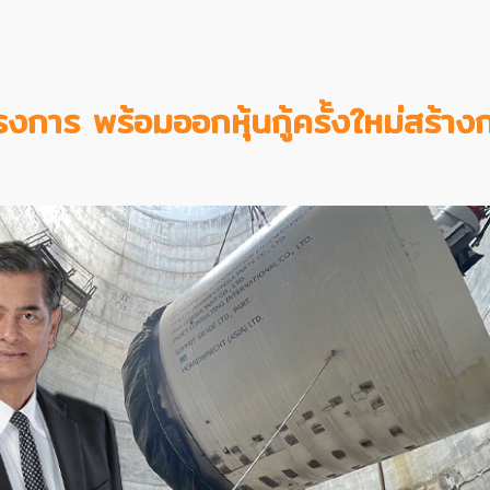
การ พร้อมออกหุ้นกู้ครั้งใหม่สร้าง