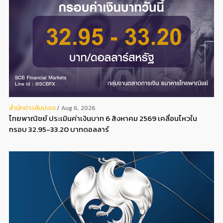
สํานักข่าวสับปะรด
Aug 6, 2026
ไทยพาณิชย์ ประเมินค่าเงินบาท 6 สิงหาคม 2569 เคลื่อนไหวใน
กรอบ 32.95-33.20 บาทดอลลาร์