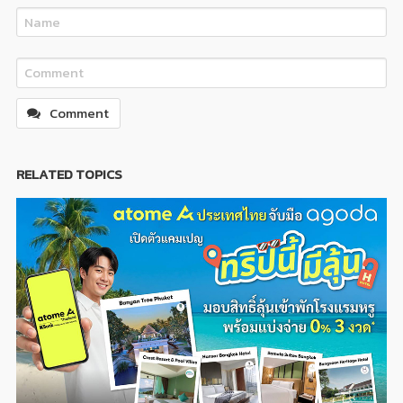
Comment
RELATED TOPICS