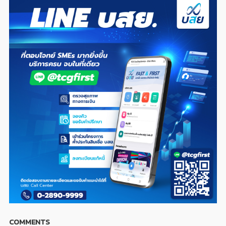
COMMENTS